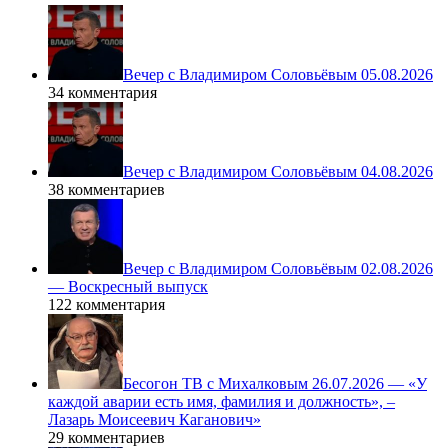
Вечер с Владимиром Соловьёвым 05.08.2026
34 комментария
Вечер с Владимиром Соловьёвым 04.08.2026
38 комментариев
Вечер с Владимиром Соловьёвым 02.08.2026
— Воскресный выпуск
122 комментария
Бесогон ТВ с Михалковым 26.07.2026 — «У
каждой аварии есть имя, фамилия и должность», –
Лазарь Моисеевич Каганович»
29 комментариев