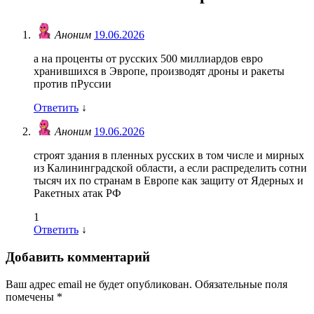
Аноним
19.06.2026
а на проценты от русских 500 миллиардов евро
хранившихся в Эвропе, производят дроны и ракеты
против пРуссии
Ответить
↓
Аноним
19.06.2026
строят здания в пленных русских в том числе и мирных
из Калининградской области, а если распределить сотни
тысяч их по странам в Европе как защиту от Ядерных и
Ракетных атак РФ
1
Ответить
↓
Добавить комментарий
Ваш адрес email не будет опубликован.
Обязательные поля
помечены
*