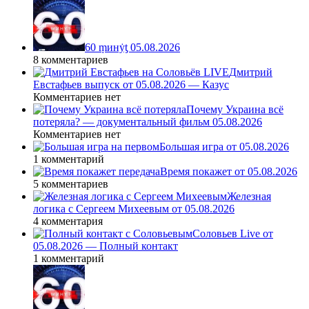
60 ṃинẏƫ 05.08.2026
8 комментариев
Дмитрий
Евстафьев выпуск от 05.08.2026 — Казус
Комментариев нет
Почему Украина всё
потеряла? — документальный фильм 05.08.2026
Комментариев нет
Большая игра от 05.08.2026
1 комментарий
Время покажет от 05.08.2026
5 комментариев
Железная
логика с Сергеем Михеевым от 05.08.2026
4 комментария
Соловьев Live от
05.08.2026 — Полный контакт
1 комментарий