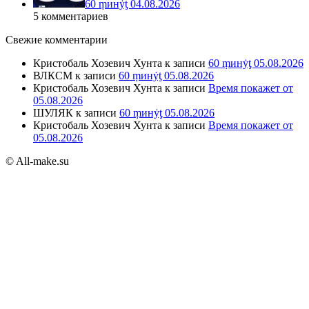
60 ṃинẏƫ 04.08.2026
5 комментариев
Свежие комментарии
Кристобаль Хозевич Хунта
к записи
60 ṃинẏƫ 05.08.2026
ВЛКСМ
к записи
60 ṃинẏƫ 05.08.2026
Кристобаль Хозевич Хунта
к записи
Время покажет от
05.08.2026
ШУЛЯК
к записи
60 ṃинẏƫ 05.08.2026
Кристобаль Хозевич Хунта
к записи
Время покажет от
05.08.2026
© All-make.su