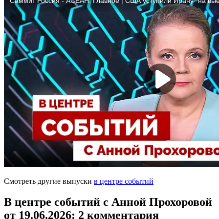
Смотреть другие выпуски
в центре событий
В центре событий с Анной Прохоровой
от 19.06.2026
: 2 комментария