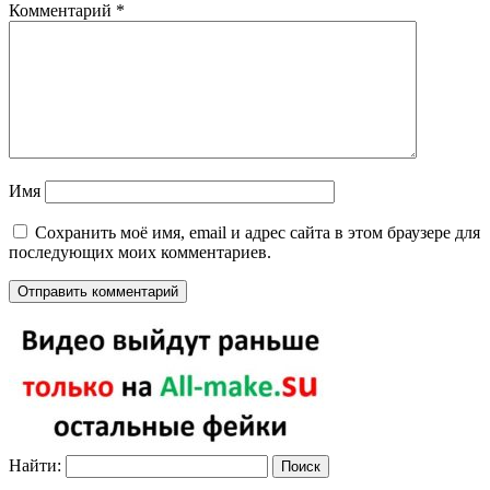
Комментарий
*
Имя
Сохранить моё имя, email и адрес сайта в этом браузере для
последующих моих комментариев.
Найти: