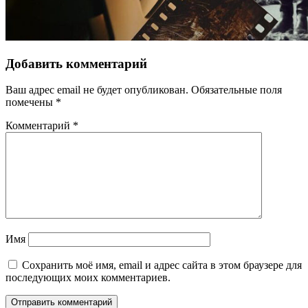
Добавить комментарий
Ваш адрес email не будет опубликован.
Обязательные поля
помечены
*
Комментарий
*
Имя
Сохранить моё имя, email и адрес сайта в этом браузере для
последующих моих комментариев.