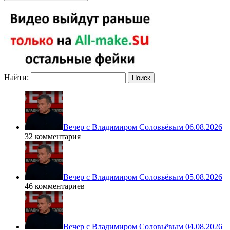
Найти:
Вечер с Владимиром Соловьёвым 06.08.2026
32 комментария
Вечер с Владимиром Соловьёвым 05.08.2026
46 комментариев
Вечер с Владимиром Соловьёвым 04.08.2026