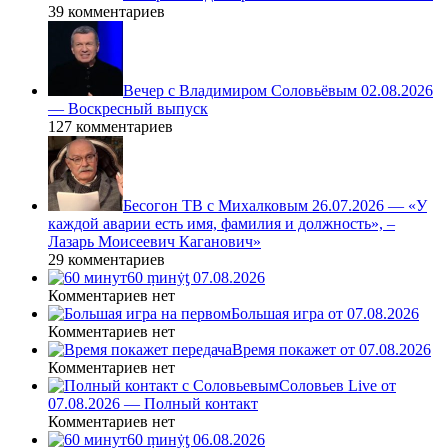
39 комментариев
Вечер с Владимиром Соловьёвым 02.08.2026
— Воскресный выпуск
127 комментариев
Бесогон ТВ с Михалковым 26.07.2026 — «У
каждой аварии есть имя, фамилия и должность», –
Лазарь Моисеевич Каганович»
29 комментариев
60 ṃинẏƫ 07.08.2026
Комментариев нет
Большая игра от 07.08.2026
Комментариев нет
Время покажет от 07.08.2026
Комментариев нет
Соловьев Live от
07.08.2026 — Полный контакт
Комментариев нет
60 ṃинẏƫ 06.08.2026