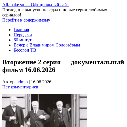
All-make.su — Официальный сайт
Последние выпуски передач и новые серии любимых
сериалов!
Перейти к содержимому
Главная
Передачи
60 минут
Вечер с Владимиром Соловьёвым
Бесогон ТВ
Вторжение 2 серия — документальный
фильм 16.06.2026
Автор:
admin
|
16.06.2026
Нет комментариев