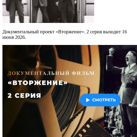
Документальный проект «Вторжение». 2 серия выходит 16
июня 2026.