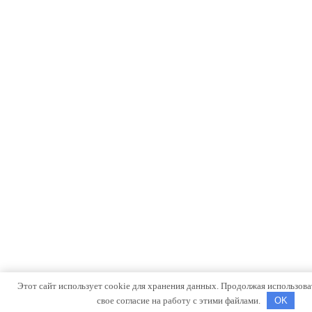
Этот сайт использует cookie для хранения данных. Продолжая использоват
свое согласие на работу с этими файлами.
OK