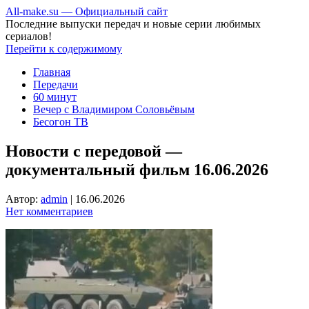
All-make.su — Официальный сайт
Последние выпуски передач и новые серии любимых
сериалов!
Перейти к содержимому
Главная
Передачи
60 минут
Вечер с Владимиром Соловьёвым
Бесогон ТВ
Новости с передовой —
документальный фильм 16.06.2026
Автор:
admin
|
16.06.2026
Нет комментариев