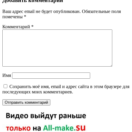
Добавить комментарий
Ваш адрес email не будет опубликован.
Обязательные поля
помечены
*
Комментарий
*
Имя
Сохранить моё имя, email и адрес сайта в этом браузере для
последующих моих комментариев.