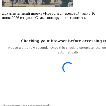
Документальный проект «Новости с передовой» эфир 16
июня 2026 из цикла Самые шокирующие гипотезы.