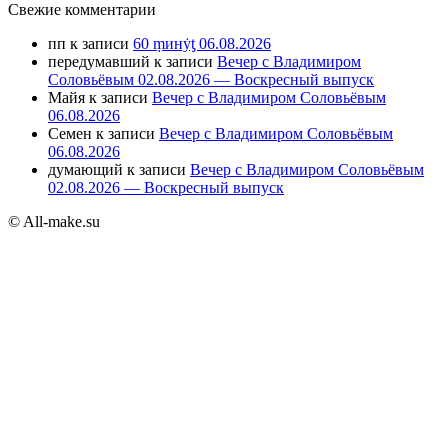
Свежие комментарии
пп
к записи
60 ṃинẏƫ 06.08.2026
передумавший
к записи
Вечер с Владимиром
Соловьёвым 02.08.2026 — Воскресный выпуск
Майя
к записи
Вечер с Владимиром Соловьёвым
06.08.2026
Семен
к записи
Вечер с Владимиром Соловьёвым
06.08.2026
думающий
к записи
Вечер с Владимиром Соловьёвым
02.08.2026 — Воскресный выпуск
© All-make.su