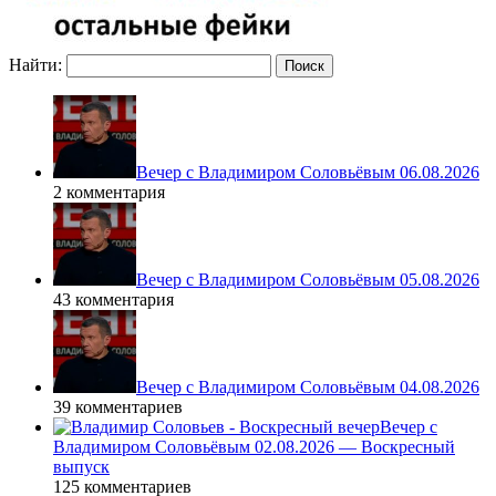
Найти:
Вечер с Владимиром Соловьёвым 06.08.2026
2 комментария
Вечер с Владимиром Соловьёвым 05.08.2026
43 комментария
Вечер с Владимиром Соловьёвым 04.08.2026
39 комментариев
Вечер с
Владимиром Соловьёвым 02.08.2026 — Воскресный
выпуск
125 комментариев