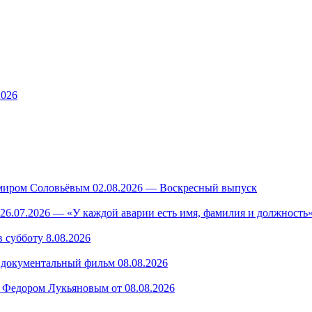
2026
миром Соловьёвым 02.08.2026 — Воскресный выпуск
26.07.2026 — «У каждой аварии есть имя, фамилия и должность»
 субботу 8.08.2026
— документальный фильм 08.08.2026
 Федором Лукьяновым от 08.08.2026