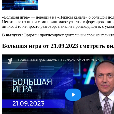
«Большая игра» — передача на «Первом канале» о большой по
Некоторые из них и сами принимают участие в формировании со
лично. Это не просто разговор, а анализ происходящего, с ука
В выпуске:
Эрдоган прогнозирует длительный срок конфликта
Большая игра от 21.09.2023 смотреть о