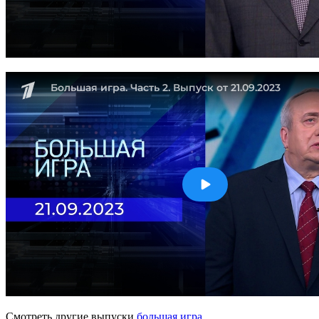
Смотреть другие выпуски
большая игра