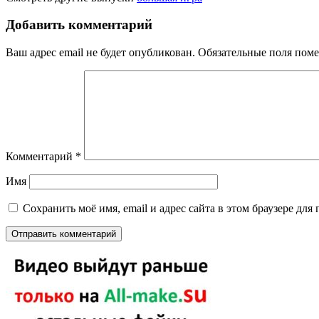
Добавить комментарий
Ваш адрес email не будет опубликован.
Обязательные поля пом
Комментарий
*
Имя
Сохранить моё имя, email и адрес сайта в этом браузере д