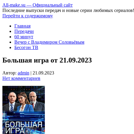
All-make.su — Официальный сайт
Последние выпуски передач и новые серии любимых сериалов
Перейти к содержимому
Главная
Передачи
60 минут
Вечер с Владимиром Соловьёвым
Бесогон ТВ
Большая игра от 21.09.2023
Автор:
admin
|
21.09.2023
Нет комментариев