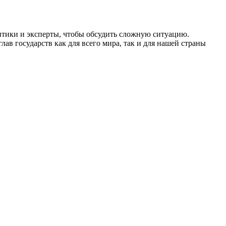
итики и эксперты, чтобы обсудить сложную ситуацию.
ав государств как для всего мира, так и для нашей страны