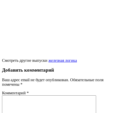
Смотреть другие выпуски
железная логика
Добавить комментарий
Ваш адрес email не будет опубликован.
Обязательные поля
помечены
*
Комментарий
*