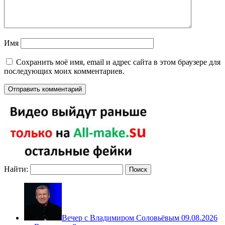
Имя
Сохранить моё имя, email и адрес сайта в этом браузере для
последующих моих комментариев.
Найти:
Вечер с Владимиром Соловьёвым 09.08.2026