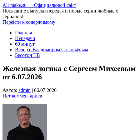
All-make.su — Официальный сайт
Последние выпуски передач и новые серии любимых
сериалов!
Перейти к содержимому
Главная
Передачи
60 минут
Вечер с Владимиром Соловьёвым
Бесогон ТВ
Железная логика с Сергеем Михеевым
от 6.07.2026
Автор:
admin
|
06.07.2026
Нет комментариев