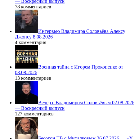
— Воскресный выпуск
78 комментариев
Интервью Владимира Соловьёва Алексу
Джонсу 8.08.2026
4 комментария
Военная тайна с Игорем Прокопенко от
08.08.2026
13 комментариев
Вечер с Владимиром Соловьёвым 02.08.2026
— Воскресный выпуск
127 комментариев
Бесогон ТВ с Михалковым 26.07.2026 — «У