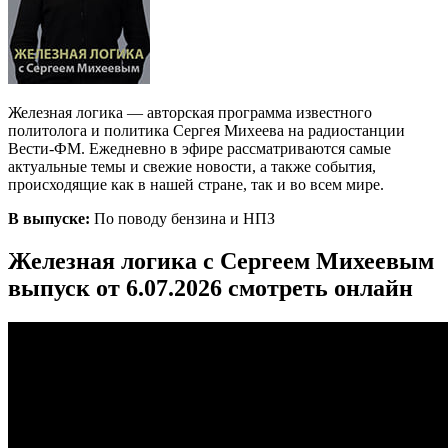
Железная логика — авторская программа известного
политолога и политика Сергея Михеева на радиостанции
Вести-ФМ. Ежедневно в эфире рассматриваются самые
актуальные темы и свежие новости, а также события,
происходящие как в нашей стране, так и во всем мире.
В выпуске:
По поводу бензина и НПЗ
Железная логика с Сергеем Михеевым
выпуск от 6.07.2026 смотреть онлайн