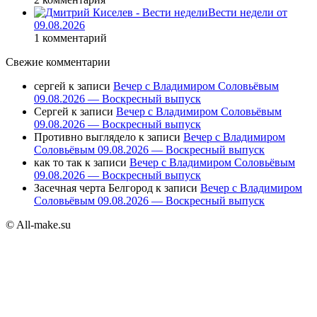
Вести недели от
09.08.2026
1 комментарий
Свежие комментарии
сергей
к записи
Вечер с Владимиром Соловьёвым
09.08.2026 — Воскресный выпуск
Сергей
к записи
Вечер с Владимиром Соловьёвым
09.08.2026 — Воскресный выпуск
Противно выглядело
к записи
Вечер с Владимиром
Соловьёвым 09.08.2026 — Воскресный выпуск
как то так
к записи
Вечер с Владимиром Соловьёвым
09.08.2026 — Воскресный выпуск
Засечная черта Белгород
к записи
Вечер с Владимиром
Соловьёвым 09.08.2026 — Воскресный выпуск
© All-make.su