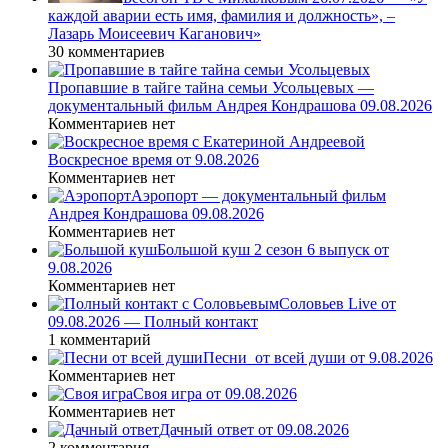
каждой аварии есть имя, фамилия и должность», –
Лазарь Моисеевич Каганович»
30 комментариев
Пропавшие в тайге тайна семьи Усольцевых —
документальный фильм Андрея Кондрашова 09.08.2026
Комментариев нет
Воскресное время от 9.08.2026
Комментариев нет
Аэропорт — документальный фильм
Андрея Кондрашова 09.08.2026
Комментариев нет
Большой куш 2 сезон 6 выпуск от
9.08.2026
Комментариев нет
Соловьев Live от
09.08.2026 — Полный контакт
1 комментарий
Песни_от всей души от 9.08.2026
Комментариев нет
Своя игра от 09.08.2026
Комментариев нет
Дачный ответ от 09.08.2026
2 комментария