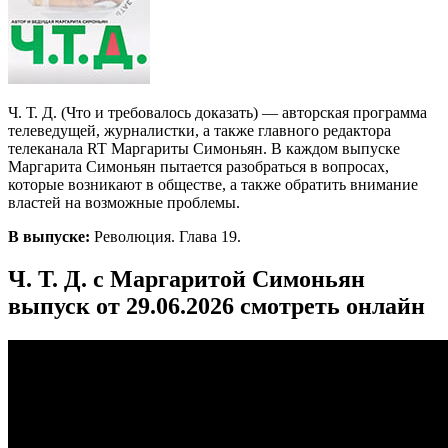
Ч. Т. Д. (Что и требовалось доказать) — авторская программа
телеведущей, журналистки, а также главного редактора
телеканала RT Маргариты Симоньян. В каждом выпуске
Маргарита Симоньян пытается разобраться в вопросах,
которые возникают в обществе, а также обратить внимание
властей на возможные проблемы.
В выпуске:
Революция. Глава 19.
Ч. Т. Д. с Маргаритой Симоньян
выпуск от 29.06.2026 смотреть онлайн