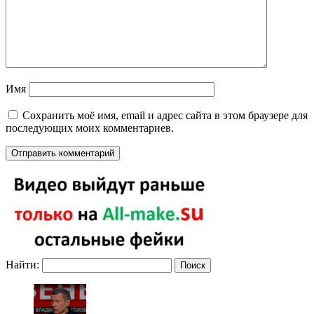
Имя
Сохранить моё имя, email и адрес сайта в этом браузере для
последующих моих комментариев.
Найти: