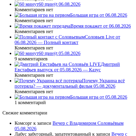
60 ṃинẏƫ 06.08.2026
Комментариев нет
Большая игра от 06.08.2026
Комментариев нет
Время покажет от 06.08.2026
Комментариев нет
Соловьев Live от
06.08.2026 — Полный контакт
Комментариев нет
60 ṃинẏƫ 05.08.2026
9 комментариев
Дмитрий
Евстафьев выпуск от 05.08.2026 — Казус
Комментариев нет
Почему Украина всё
потеряла? — документальный фильм 05.08.2026
Комментариев нет
Большая игра от 05.08.2026
1 комментарий
Свежие комментарии
Комсорг
к записи
Вечер с Владимиром Соловьёвым
05.08.2026
Лабус забугорный, запатентованный
к записи
Вечер с