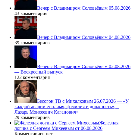
Вечер с Владимиром Соловьёвым 05.08.2026
43 комментария
Вечер с Владимиром Соловьёвым 04.08.2026
39 комментариев
Вечер с Владимиром Соловьёвым 02.08.2026
— Воскресный выпуск
122 комментария
Бесогон ТВ с Михалковым 26.07.2026 — «У
каждой аварии есть имя, фамилия и должность», –
Лазарь Моисеевич Каганович»
29 комментариев
Железная
логика с Сергеем Михеевым от 06.08.2026
Комментариев нет