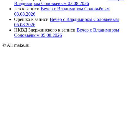
Владимиром Соловьёвым 03.08.2026
лев
к записи
Вечер с Владимиром Соловьёвым
03.08.2026
Орешко
к записи
Вечер с Владимиром Соловьёвым
05.08.2026
НКВД Здержинского
к записи
Вечер с Владимиром
Соловьёвым 05.08.2026
© All-make.su