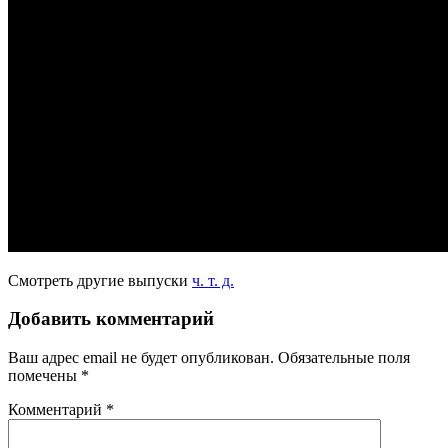
Смотреть другие выпуски
ч. т. д.
Добавить комментарий
Ваш адрес email не будет опубликован.
Обязательные поля
помечены
*
Комментарий
*