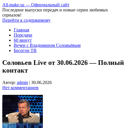
All-make.su — Официальный сайт
Последние выпуски передач и новые серии любимых
сериалов!
Перейти к содержимому
Главная
Передачи
60 минут
Вечер с Владимиром Соловьёвым
Бесогон ТВ
Соловьев Live от 30.06.2026 — Полный
контакт
Автор:
admin
|
30.06.2026
Нет комментариев