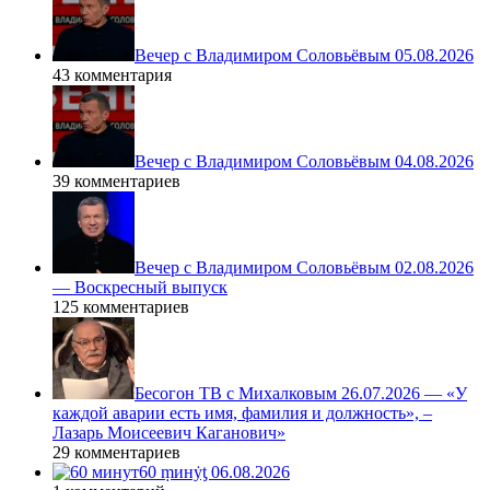
Вечер с Владимиром Соловьёвым 05.08.2026
43 комментария
Вечер с Владимиром Соловьёвым 04.08.2026
39 комментариев
Вечер с Владимиром Соловьёвым 02.08.2026
— Воскресный выпуск
125 комментариев
Бесогон ТВ с Михалковым 26.07.2026 — «У
каждой аварии есть имя, фамилия и должность», –
Лазарь Моисеевич Каганович»
29 комментариев
60 ṃинẏƫ 06.08.2026