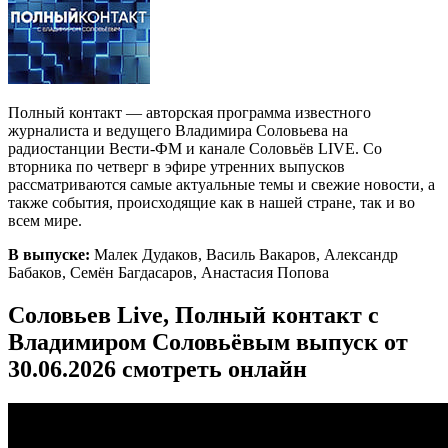
Полный контакт — авторская программа известного
журналиста и ведущего Владимира Соловьева на
радиостанции Вести-ФМ и канале Соловьёв LIVE. Со
вторника по четверг в эфире утренних выпусков
рассматриваются самые актуальные темы и свежие новости, а
также события, происходящие как в нашей стране, так и во
всем мире.
В выпуске:
Малек Дудаков, Василь Вакаров, Александр
Бабаков, Семён Багдасаров, Анастасия Попова
Соловьев Live, Полный контакт с
Владимиром Соловьёвым выпуск от
30.06.2026 смотреть онлайн