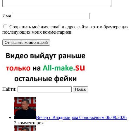
Имя
Сохранить моё имя, email и адрес сайта в этом браузере для
последующих моих комментариев.
Найти:
Вечер с Владимиром Соловьёвым 06.08.2026
2 комментария