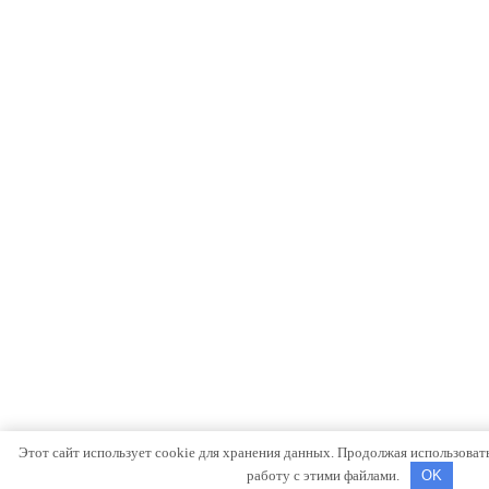
Этот сайт использует cookie для хранения данных. Продолжая использовать 
работу с этими файлами.
OK