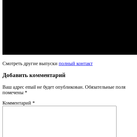
Смотреть другие выпуски
полный контакт
Добавить комментарий
Ваш адрес email не будет опубликован.
Обязательные поля
помечены
*
Комментарий
*