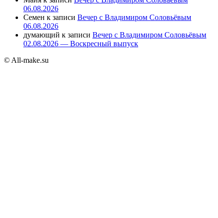
06.08.2026
Семен
к записи
Вечер с Владимиром Соловьёвым
06.08.2026
думающий
к записи
Вечер с Владимиром Соловьёвым
02.08.2026 — Воскресный выпуск
© All-make.su