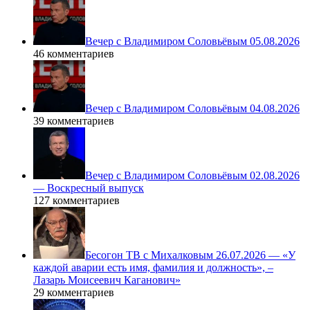
Вечер с Владимиром Соловьёвым 05.08.2026
46 комментариев
Вечер с Владимиром Соловьёвым 04.08.2026
39 комментариев
Вечер с Владимиром Соловьёвым 02.08.2026
— Воскресный выпуск
127 комментариев
Бесогон ТВ с Михалковым 26.07.2026 — «У
каждой аварии есть имя, фамилия и должность», –
Лазарь Моисеевич Каганович»
29 комментариев