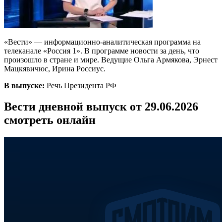
«Вести» — информационно-аналитическая программа на
телеканале «Россия 1». В программе новости за день, что
произошло в стране и мире. Ведущие Ольга Армякова, Эрнест
Мацкявичюс, Ирина Россиус.
В выпуске:
Речь Президента РФ
Вести дневной выпуск от 29.06.2026
смотреть онлайн