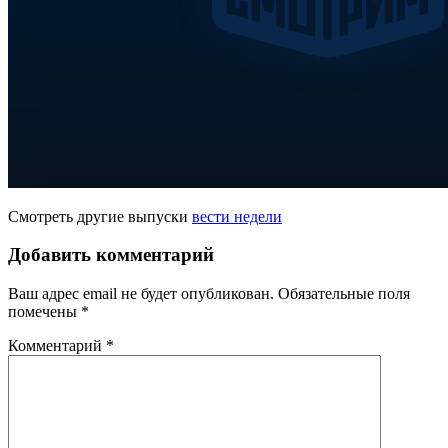
Смотреть другие выпуски
вести недели
Добавить комментарий
Ваш адрес email не будет опубликован.
Обязательные поля
помечены
*
Комментарий
*