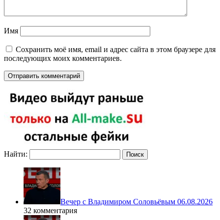
Имя
Сохранить моё имя, email и адрес сайта в этом браузере для
последующих моих комментариев.
Найти:
Вечер с Владимиром Соловьёвым 06.08.2026
32 комментария