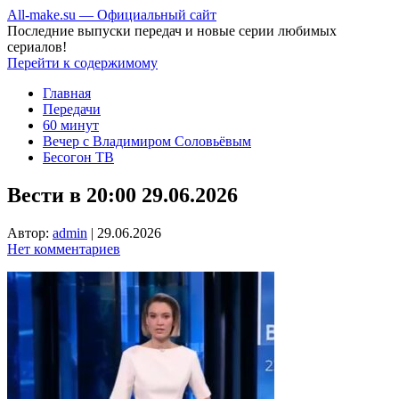
All-make.su — Официальный сайт
Последние выпуски передач и новые серии любимых
сериалов!
Перейти к содержимому
Главная
Передачи
60 минут
Вечер с Владимиром Соловьёвым
Бесогон ТВ
Вести в 20:00 29.06.2026
Автор:
admin
|
29.06.2026
Нет комментариев