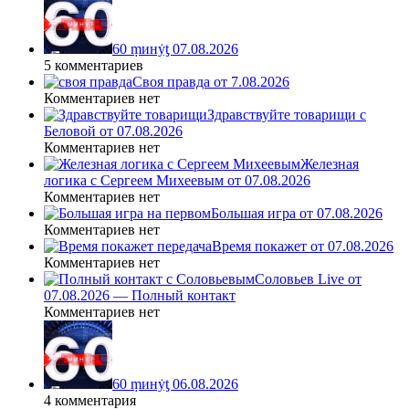
60 ṃинẏƫ 07.08.2026
5 комментариев
Своя правда от 7.08.2026
Комментариев нет
Здравствуйте товарищи с
Беловой от 07.08.2026
Комментариев нет
Железная
логика с Сергеем Михеевым от 07.08.2026
Комментариев нет
Большая игра от 07.08.2026
Комментариев нет
Время покажет от 07.08.2026
Комментариев нет
Соловьев Live от
07.08.2026 — Полный контакт
Комментариев нет
60 ṃинẏƫ 06.08.2026
4 комментария