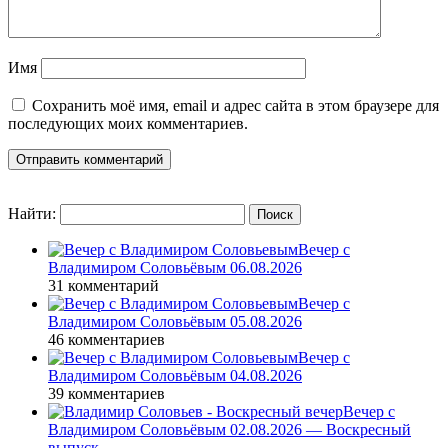
Имя
Сохранить моё имя, email и адрес сайта в этом браузере для
последующих моих комментариев.
Найти:
Вечер с
Владимиром Соловьёвым 06.08.2026
31 комментарий
Вечер с
Владимиром Соловьёвым 05.08.2026
46 комментариев
Вечер с
Владимиром Соловьёвым 04.08.2026
39 комментариев
Вечер с
Владимиром Соловьёвым 02.08.2026 — Воскресный
выпуск