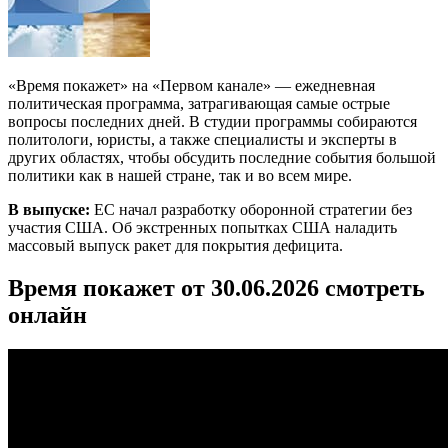
«Время покажет» на «Первом канале» — ежедневная
политическая программа, затрагивающая самые острые
вопросы последних дней. В студии программы собираются
политологи, юристы, а также специалисты и эксперты в
других областях, чтобы обсудить последние события большой
политики как в нашей стране, так и во всем мире.
В выпуске:
ЕС начал разработку оборонной стратегии без
участия США. Об экстренных попытках США наладить
массовый выпуск ракет для покрытия дефицита.
Время покажет от 30.06.2026 смотреть
онлайн