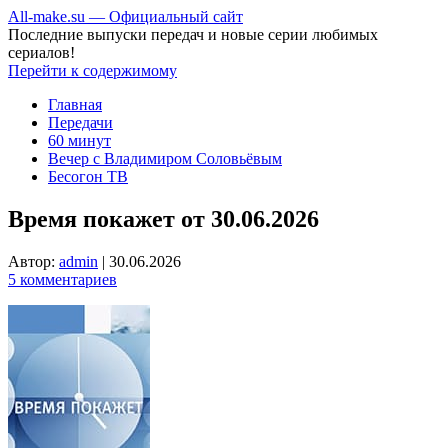
All-make.su — Официальный сайт
Последние выпуски передач и новые серии любимых
сериалов!
Перейти к содержимому
Главная
Передачи
60 минут
Вечер с Владимиром Соловьёвым
Бесогон ТВ
Время покажет от 30.06.2026
Автор:
admin
|
30.06.2026
5 комментариев