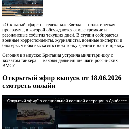
«Открытый эфир» на телеканале Звезда — политическая
программа, в которой обсуждаются самые громкие и
резонансные события текущих дней. В студии собираются
военные корреспонденты, журналисты, военные эксперты и
блогеры, чтобы высказать свою точку зрения и найти правду.
Сегодня в выпуске: Британия устроила милитари‑шоу с
захватом танкера — каковы дальнейшие шаги российских
ВМС?
Открытый эфир выпуск от 18.06.2026
смотреть онлайн