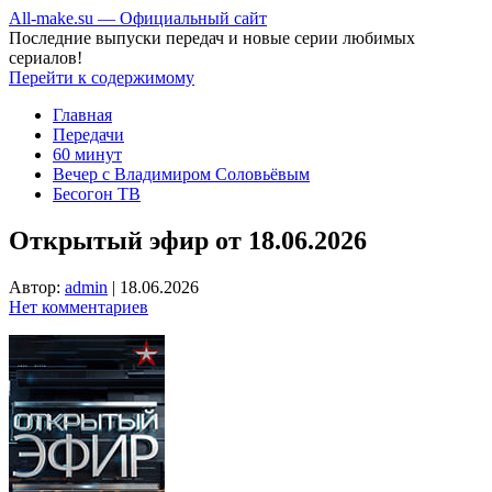
All-make.su — Официальный сайт
Последние выпуски передач и новые серии любимых
сериалов!
Перейти к содержимому
Главная
Передачи
60 минут
Вечер с Владимиром Соловьёвым
Бесогон ТВ
Открытый эфир от 18.06.2026
Автор:
admin
|
18.06.2026
Нет комментариев