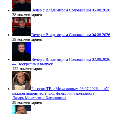
Вечер с Владимиром Соловьёвым 05.08.2026
38 комментариев
Вечер с Владимиром Соловьёвым 04.08.2026
39 комментариев
Вечер с Владимиром Соловьёвым 02.08.2026
— Воскресный выпуск
122 комментария
Бесогон ТВ с Михалковым 26.07.2026 — «У
каждой аварии есть имя, фамилия и должность», –
Лазарь Моисеевич Каганович»
29 комментариев