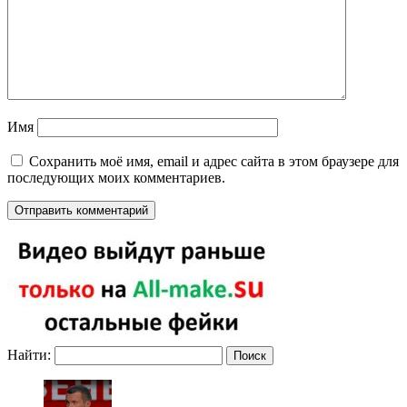
Имя
Сохранить моё имя, email и адрес сайта в этом браузере для
последующих моих комментариев.
Найти: