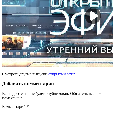
Смотреть другие выпуски
открытый эфир
Добавить комментарий
Ваш адрес email не будет опубликован.
Обязательные поля
помечены
*
Комментарий
*