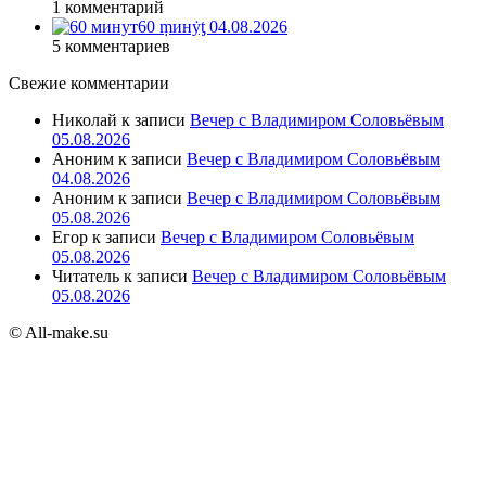
1 комментарий
60 ṃинẏƫ 04.08.2026
5 комментариев
Свежие комментарии
Николай
к записи
Вечер с Владимиром Соловьёвым
05.08.2026
Аноним
к записи
Вечер с Владимиром Соловьёвым
04.08.2026
Аноним
к записи
Вечер с Владимиром Соловьёвым
05.08.2026
Егор
к записи
Вечер с Владимиром Соловьёвым
05.08.2026
Читатель
к записи
Вечер с Владимиром Соловьёвым
05.08.2026
© All-make.su