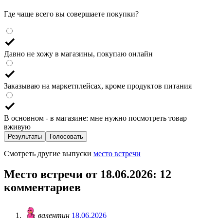
Где чаще всего вы совершаете покупки?
Давно не хожу в магазины, покупаю онлайн
Заказываю на маркетплейсах, кроме продуктов питания
В основном - в магазине: мне нужно посмотреть товар
вживую
Результаты
Голосовать
Смотреть другие выпуски
место встречи
Место встречи от 18.06.2026
: 12
комментариев
валентин
18.06.2026