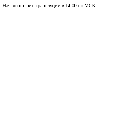
Начало онлайн трансляции в 14.00 по МСК.