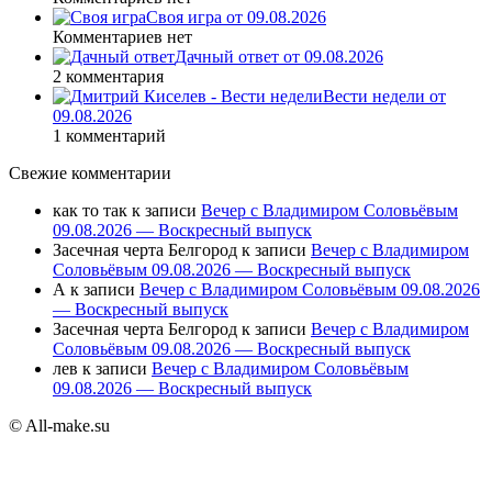
Своя игра от 09.08.2026
Комментариев нет
Дачный ответ от 09.08.2026
2 комментария
Вести недели от
09.08.2026
1 комментарий
Свежие комментарии
как то так
к записи
Вечер с Владимиром Соловьёвым
09.08.2026 — Воскресный выпуск
Засечная черта Белгород
к записи
Вечер с Владимиром
Соловьёвым 09.08.2026 — Воскресный выпуск
А
к записи
Вечер с Владимиром Соловьёвым 09.08.2026
— Воскресный выпуск
Засечная черта Белгород
к записи
Вечер с Владимиром
Соловьёвым 09.08.2026 — Воскресный выпуск
лев
к записи
Вечер с Владимиром Соловьёвым
09.08.2026 — Воскресный выпуск
© All-make.su