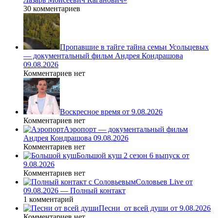
30 комментариев
Пропавшие в тайге тайна семьи Усольцевых
— документальный фильм Андрея Кондрашова
09.08.2026
Комментариев нет
Воскресное время от 9.08.2026
Комментариев нет
Аэропорт — документальный фильм
Андрея Кондрашова 09.08.2026
Комментариев нет
Большой куш 2 сезон 6 выпуск от
9.08.2026
Комментариев нет
Соловьев Live от
09.08.2026 — Полный контакт
1 комментарий
Песни_от всей души от 9.08.2026
Комментариев нет