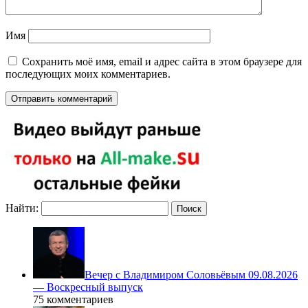
Имя
Сохранить моё имя, email и адрес сайта в этом браузере для
последующих моих комментариев.
Найти:
Вечер с Владимиром Соловьёвым 09.08.2026
— Воскресный выпуск
75 комментариев