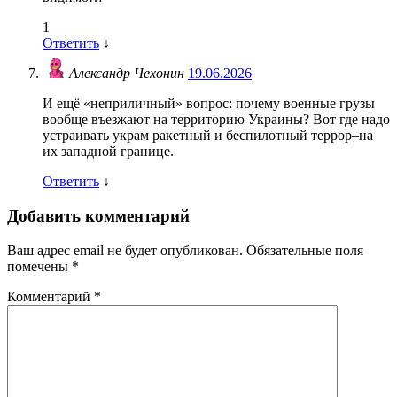
1
Ответить
↓
Александр Чехонин
19.06.2026
И ещё «неприличный» вопрос: почему военные грузы
вообще въезжают на территорию Украины? Вот где надо
устраивать украм ракетный и беспилотный террор–на
их западной границе.
Ответить
↓
Добавить комментарий
Ваш адрес email не будет опубликован.
Обязательные поля
помечены
*
Комментарий
*