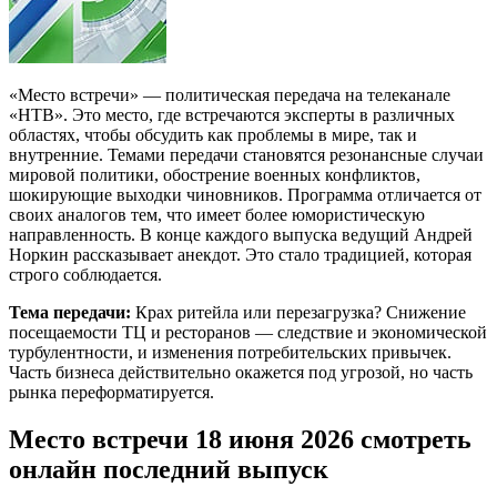
«Место встречи» — политическая передача на телеканале
«НТВ». Это место, где встречаются эксперты в различных
областях, чтобы обсудить как проблемы в мире, так и
внутренние. Темами передачи становятся резонансные случаи
мировой политики, обострение военных конфликтов,
шокирующие выходки чиновников. Программа отличается от
своих аналогов тем, что имеет более юмористическую
направленность. В конце каждого выпуска ведущий Андрей
Норкин рассказывает анекдот. Это стало традицией, которая
строго соблюдается.
Тема передачи:
Крах ритейла или перезагрузка? Снижение
посещаемости ТЦ и ресторанов — следствие и экономической
турбулентности, и изменения потребительских привычек.
Часть бизнеса действительно окажется под угрозой, но часть
рынка переформатируется.
Место встречи 18 июня 2026 смотреть
онлайн последний выпуск