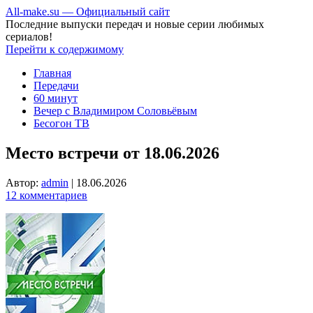
All-make.su — Официальный сайт
Последние выпуски передач и новые серии любимых
сериалов!
Перейти к содержимому
Главная
Передачи
60 минут
Вечер с Владимиром Соловьёвым
Бесогон ТВ
Место встречи от 18.06.2026
Автор:
admin
|
18.06.2026
12 комментариев