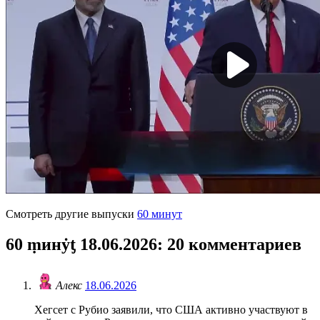
Смотреть другие выпуски
60 минут
60 ṃинẏƫ 18.06.2026
: 20 комментариев
Алекс
18.06.2026
Хегсет с Рубио заявили, что США активно участвуют в