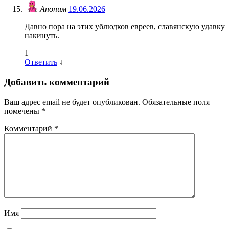
Аноним
19.06.2026
Давно пора на этих ублюдков евреев, славянскую удавку
накинуть.
1
Ответить
↓
Добавить комментарий
Ваш адрес email не будет опубликован.
Обязательные поля
помечены
*
Комментарий
*
Имя