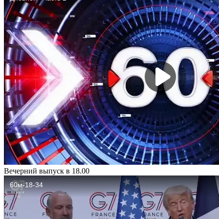
Вечерний выпуск в 18.00