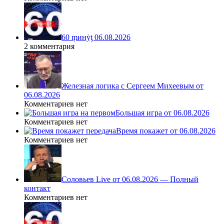
60 ṃинẏƫ 06.08.2026
2 комментария
Железная логика с Сергеем Михеевым от
06.08.2026
Комментариев нет
Большая игра от 06.08.2026
Комментариев нет
Время покажет от 06.08.2026
Комментариев нет
Соловьев Live от 06.08.2026 — Полный
контакт
Комментариев нет