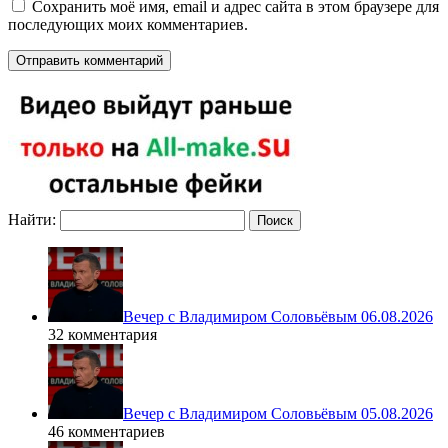
Сохранить моё имя, email и адрес сайта в этом браузере для
последующих моих комментариев.
Найти:
Вечер с Владимиром Соловьёвым 06.08.2026
32 комментария
Вечер с Владимиром Соловьёвым 05.08.2026
46 комментариев