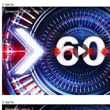
1 часть
2 часть