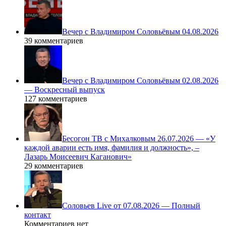
Вечер с Владимиром Соловьёвым 04.08.2026
39 комментариев
Вечер с Владимиром Соловьёвым 02.08.2026
— Воскресный выпуск
127 комментариев
Бесогон ТВ с Михалковым 26.07.2026 — «У
каждой аварии есть имя, фамилия и должность», –
Лазарь Моисеевич Каганович»
29 комментариев
Соловьев Live от 07.08.2026 — Полный
контакт
Комментариев нет