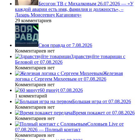
Бесогон ТВ с Михалковым 26.07.2026 — «У
каждой аварии есть имя, фамилия и должность», –
Лазарь Моисеевич Каганович»
29 комментариев
Своя правда от 7.08.2026
Комментариев нет
Здравствуйте товарищи с
Беловой от 07.08.2026
Комментариев нет
Железная
логика с Сергеем Михеевым от 07.08.2026
Комментариев нет
60 ṃинẏƫ 07.08.2026
1 комментарий
Большая игра от 07.08.2026
Комментариев нет
Время покажет от 07.08.2026
Комментариев нет
Соловьев Live от
07.08.2026 — Полный контакт
Комментариев нет