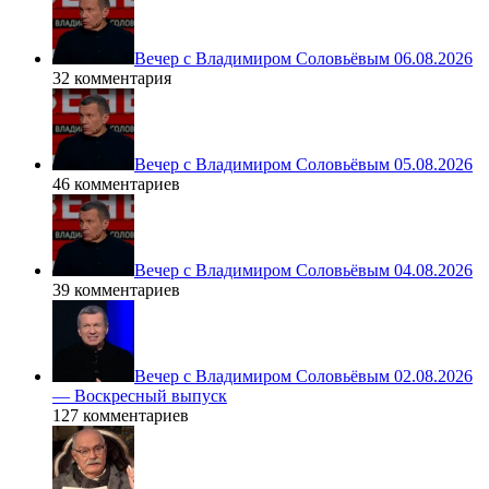
Вечер с Владимиром Соловьёвым 06.08.2026
32 комментария
Вечер с Владимиром Соловьёвым 05.08.2026
46 комментариев
Вечер с Владимиром Соловьёвым 04.08.2026
39 комментариев
Вечер с Владимиром Соловьёвым 02.08.2026
— Воскресный выпуск
127 комментариев