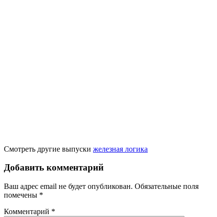
Смотреть другие выпуски
железная логика
Добавить комментарий
Ваш адрес email не будет опубликован.
Обязательные поля
помечены
*
Комментарий
*