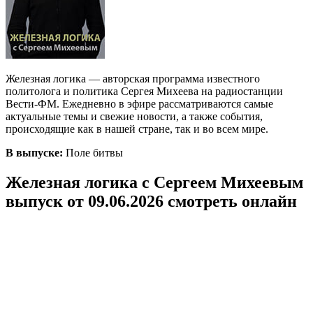
Железная логика — авторская программа известного
политолога и политика Сергея Михеева на радиостанции
Вести-ФМ. Ежедневно в эфире рассматриваются самые
актуальные темы и свежие новости, а также события,
происходящие как в нашей стране, так и во всем мире.
В выпуске:
Поле битвы
Железная логика с Сергеем Михеевым
выпуск от 09.06.2026 смотреть онлайн