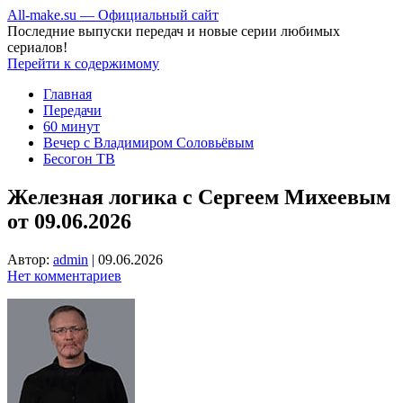
All-make.su — Официальный сайт
Последние выпуски передач и новые серии любимых
сериалов!
Перейти к содержимому
Главная
Передачи
60 минут
Вечер с Владимиром Соловьёвым
Бесогон ТВ
Железная логика с Сергеем Михеевым
от 09.06.2026
Автор:
admin
|
09.06.2026
Нет комментариев