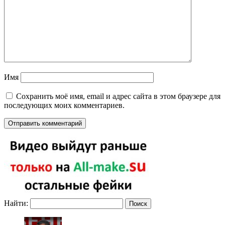
Имя
Сохранить моё имя, email и адрес сайта в этом браузере для
последующих моих комментариев.
Найти: