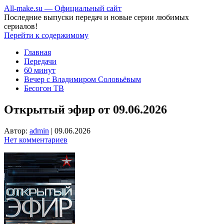
All-make.su — Официальный сайт
Последние выпуски передач и новые серии любимых
сериалов!
Перейти к содержимому
Главная
Передачи
60 минут
Вечер с Владимиром Соловьёвым
Бесогон ТВ
Открытый эфир от 09.06.2026
Автор:
admin
|
09.06.2026
Нет комментариев