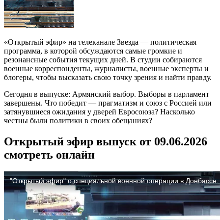
«Открытый эфир» на телеканале Звезда — политическая
программа, в которой обсуждаются самые громкие и
резонансные события текущих дней. В студии собираются
военные корреспонденты, журналисты, военные эксперты и
блогеры, чтобы высказать свою точку зрения и найти правду.
Сегодня в выпуске: Армянский выбор. Выборы в парламент
завершены. Что победит — прагматизм и союз с Россией или
затянувшиеся ожидания у дверей Евросоюза? Насколько
честны были политики в своих обещаниях?
Открытый эфир выпуск от 09.06.2026
смотреть онлайн