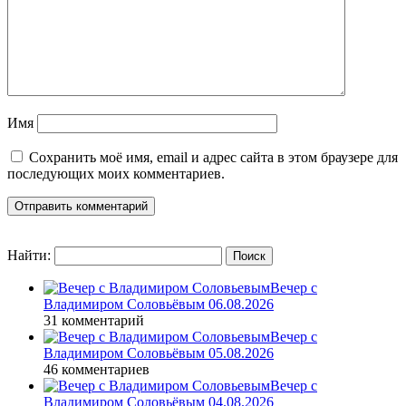
Имя
Сохранить моё имя, email и адрес сайта в этом браузере для
последующих моих комментариев.
Найти:
Вечер с
Владимиром Соловьёвым 06.08.2026
31 комментарий
Вечер с
Владимиром Соловьёвым 05.08.2026
46 комментариев
Вечер с
Владимиром Соловьёвым 04.08.2026