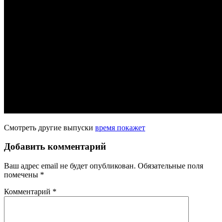
Смотреть другие выпуски
время покажет
Добавить комментарий
Ваш адрес email не будет опубликован.
Обязательные поля
помечены
*
Комментарий
*