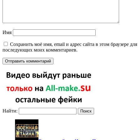
Имя
Сохранить моё имя, email и адрес сайта в этом браузере для
последующих моих комментариев.
Найти: