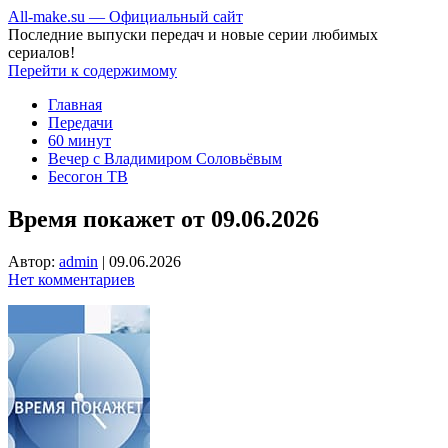
All-make.su — Официальный сайт
Последние выпуски передач и новые серии любимых
сериалов!
Перейти к содержимому
Главная
Передачи
60 минут
Вечер с Владимиром Соловьёвым
Бесогон ТВ
Время покажет от 09.06.2026
Автор:
admin
|
09.06.2026
Нет комментариев