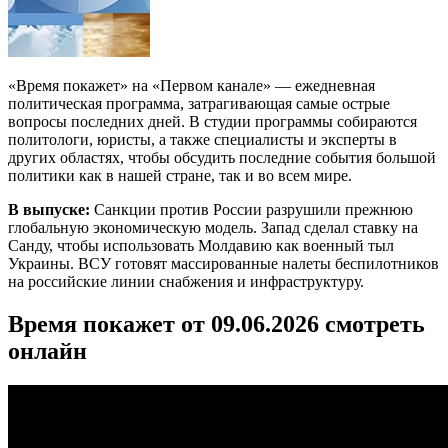
«Время покажет» на «Первом канале» — ежедневная
политическая программа, затрагивающая самые острые
вопросы последних дней. В студии программы собираются
политологи, юристы, а также специалисты и эксперты в
других областях, чтобы обсудить последние события большой
политики как в нашей стране, так и во всем мире.
В выпуске:
Санкции против России разрушили прежнюю
глобальную экономическую модель. Запад сделал ставку на
Санду, чтобы использовать Молдавию как военный тыл
Украины. ВСУ готовят массированные налеты беспилотников
на российские линии снабжения и инфраструктуру.
Время покажет от 09.06.2026 смотреть
онлайн