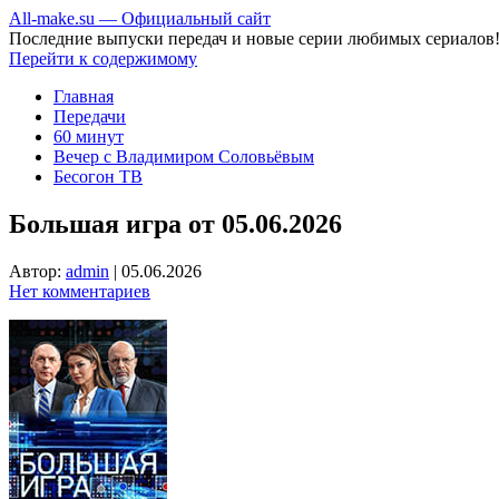
All-make.su — Официальный сайт
Последние выпуски передач и новые серии любимых сериалов
Перейти к содержимому
Главная
Передачи
60 минут
Вечер с Владимиром Соловьёвым
Бесогон ТВ
Большая игра от 05.06.2026
Автор:
admin
|
05.06.2026
Нет комментариев