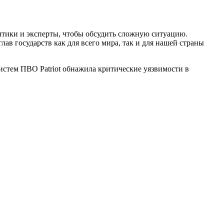
итики и эксперты, чтобы обсудить сложную ситуацию.
ав государств как для всего мира, так и для нашей страны
истем ПВО Patriot обнажила критические уязвимости в