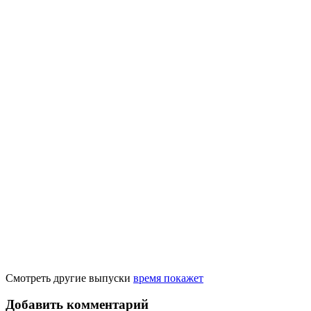
Смотреть другие выпуски
время покажет
Добавить комментарий