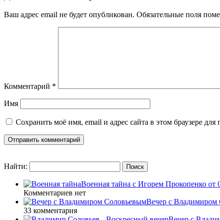
Ваш адрес email не будет опубликован.
Обязательные поля пом
Комментарий
*
Имя
Сохранить моё имя, email и адрес сайта в этом браузере д
Найти:
Военная тайна с Игорем Прокопенко от 0
Комментариев нет
Вечер с Владимиром 
33 комментария
Вечер с Влади