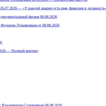
26.07.2026 — «У каждой аварии есть имя, фамилия и должность»
— документальный фильм 08.08.2026
 Федором Лукьяновым от 08.08.2026
26
.2026 — Полный контакт
с Владимиром Соловьёвым 06.08.2026