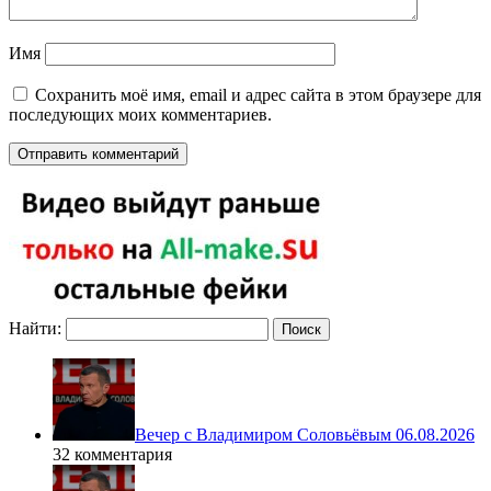
Имя
Сохранить моё имя, email и адрес сайта в этом браузере для
последующих моих комментариев.
Найти:
Вечер с Владимиром Соловьёвым 06.08.2026
32 комментария