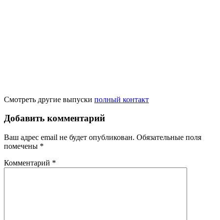
Смотреть другие выпуски
полный контакт
Добавить комментарий
Ваш адрес email не будет опубликован.
Обязательные поля
помечены
*
Комментарий
*