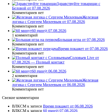
Здравствуйте товарищи с
Беловой от 07.08.2026
Комментариев нет
Железная
логика с Сергеем Михеевым от 07.08.2026
Комментариев нет
60 ṃинẏƫ 07.08.2026
1 комментарий
Большая игра от 07.08.2026
Комментариев нет
Время покажет от 07.08.2026
Комментариев нет
Соловьев Live от
07.08.2026 — Полный контакт
Комментариев нет
60 ṃинẏƫ 06.08.2026
2 комментария
Железная
логика с Сергеем Михеевым от 06.08.2026
Комментариев нет
Свежие комментарии
ВЛКСМ
к записи
Время покажет от 06.08.2026
ВЛКСМ
к записи
60 ṃинẏƫ 07.08.2026