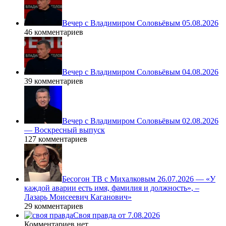
Вечер с Владимиром Соловьёвым 05.08.2026
46 комментариев
Вечер с Владимиром Соловьёвым 04.08.2026
39 комментариев
Вечер с Владимиром Соловьёвым 02.08.2026
— Воскресный выпуск
127 комментариев
Бесогон ТВ с Михалковым 26.07.2026 — «У
каждой аварии есть имя, фамилия и должность», –
Лазарь Моисеевич Каганович»
29 комментариев
Своя правда от 7.08.2026
Комментариев нет