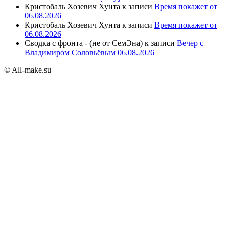
Кристобаль Хозевич Хунта
к записи
Время покажет от
06.08.2026
Кристобаль Хозевич Хунта
к записи
Время покажет от
06.08.2026
Сводка с фронта - (не от СемЭна)
к записи
Вечер с
Владимиром Соловьёвым 06.08.2026
© All-make.su