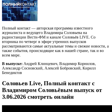
Полный контакт — авторская программа известного
журналиста и ведущего Владимира Соловьева на
радиостанции Вести-ФМ и канале Соловьёв LIVE. Со
вторника по четверг в эфире утренних выпусков
рассматриваются самые актуальные темы и свежие новости, а
также события, происходящие как в нашей стране, так и во
всем мире.
В выпуске:
Андрей Клинцевич, Владимир Корнилов,
Александр Сосновский, Алексей Бобровский, Кирилл
Бенедиктов
Соловьев Live, Полный контакт с
Владимиром Соловьёвым выпуск от
3.06.2026 смотреть онлайн