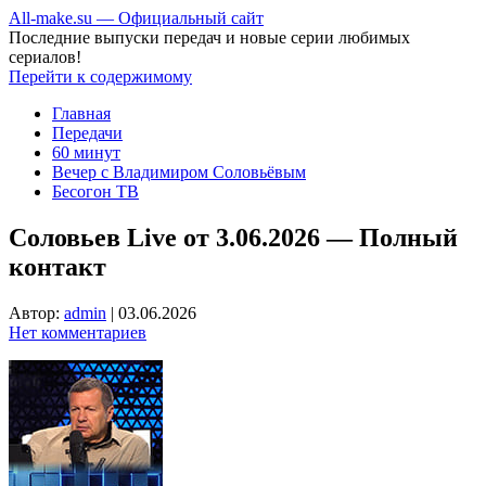
All-make.su — Официальный сайт
Последние выпуски передач и новые серии любимых
сериалов!
Перейти к содержимому
Главная
Передачи
60 минут
Вечер с Владимиром Соловьёвым
Бесогон ТВ
Соловьев Live от 3.06.2026 — Полный
контакт
Автор:
admin
|
03.06.2026
Нет комментариев