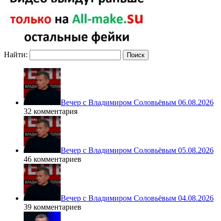
Найти:
Вечер с Владимиром Соловьёвым 06.08.2026
32 комментария
Вечер с Владимиром Соловьёвым 05.08.2026
46 комментариев
Вечер с Владимиром Соловьёвым 04.08.2026
39 комментариев