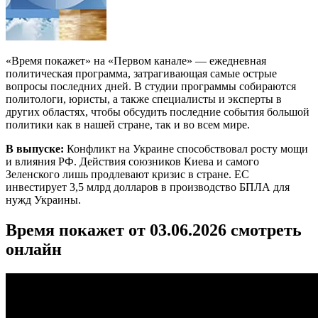
«Время покажет» на «Первом канале» — ежедневная
политическая программа, затрагивающая самые острые
вопросы последних дней. В студии программы собираются
политологи, юристы, а также специалисты и эксперты в
других областях, чтобы обсудить последние события большой
политики как в нашей стране, так и во всем мире.
В выпуске:
Конфликт на Украине способствовал росту мощи
и влияния РФ. Действия союзников Киева и самого
Зеленского лишь продлевают кризис в стране. ЕС
инвестирует 3,5 млрд долларов в производство БПЛА для
нужд Украины.
Время покажет от 03.06.2026 смотреть
онлайн