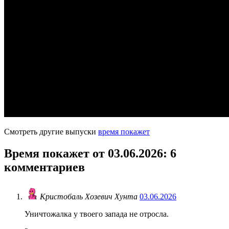
Смотреть другие выпуски
время покажет
Время покажет от 03.06.2026
: 6
комментариев
Кристобаль Хозевич Хунта
03.06.2026
Уничтожалка у твоего запада не отросла.