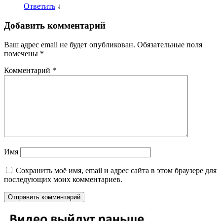
Ответить
↓
Добавить комментарий
Ваш адрес email не будет опубликован.
Обязательные поля
помечены
*
Комментарий
*
Имя
Сохранить моё имя, email и адрес сайта в этом браузере для
последующих моих комментариев.