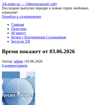
All-make.su — Официальный сайт
Последние выпуски передач и новые серии любимых
сериалов!
Перейти к содержимому
Главная
Передачи
60 минут
Вечер с Владимиром Соловьёвым
Бесогон ТВ
Время покажет от 03.06.2026
Автор:
admin
|
03.06.2026
6 комментариев