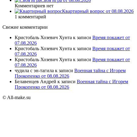
Своя игра от 08.08.2026
Комментариев нет
Квартирный вопрос от 08.08.2026
1 комментарий
Свежие комментарии
Кристобаль Хозевич Хунта
к записи
Время покажет от
07.08.2026
Кристобаль Хозевич Хунта
к записи
Время покажет от
07.08.2026
Кристобаль Хозевич Хунта
к записи
Время покажет от
07.08.2026
чудила с эн-тагила
к записи
Военная тайна с Игорем
Прокопенко от 08.08.2026
Белавенцев Андрей
к записи
Военная тайна с Игорем
Прокопенко от 08.08.2026
© All-make.su