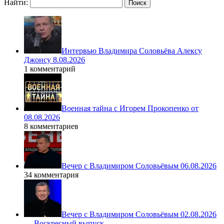
Найти:
Интервью Владимира Соловьёва Алексу
Джонсу 8.08.2026
1 комментарий
Военная тайна с Игорем Прокопенко от
08.08.2026
8 комментариев
Вечер с Владимиром Соловьёвым 06.08.2026
34 комментария
Вечер с Владимиром Соловьёвым 02.08.2026
— Воскресный выпуск