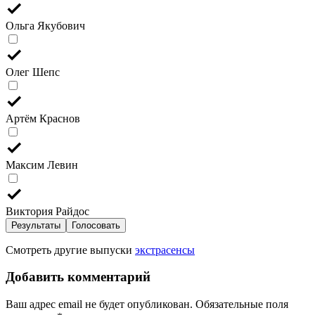
Ольга Якубович
Олег Шепс
Артём Краснов
Максим Левин
Виктория Райдос
Результаты
Голосовать
Смотреть другие выпуски
экстрасенсы
Добавить комментарий
Ваш адрес email не будет опубликован.
Обязательные поля