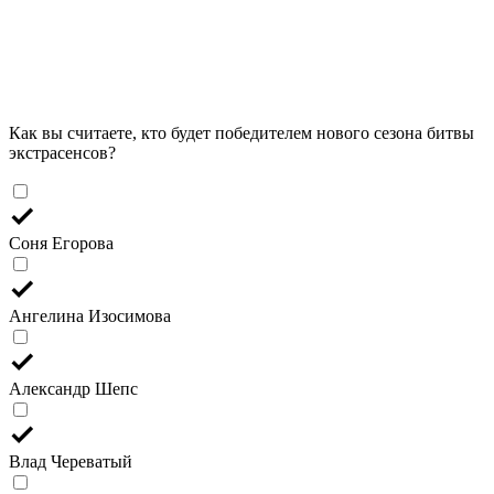
Как вы считаете, кто будет победителем нового сезона битвы
экстрасенсов?
Соня Егорова
Ангелина Изосимова
Александр Шепс
Влад Череватый