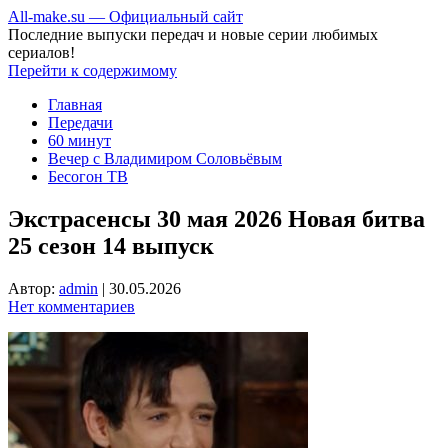
All-make.su — Официальный сайт
Последние выпуски передач и новые серии любимых
сериалов!
Перейти к содержимому
Главная
Передачи
60 минут
Вечер с Владимиром Соловьёвым
Бесогон ТВ
Экстрасенсы 30 мая 2026 Новая битва
25 сезон 14 выпуск
Автор:
admin
|
30.05.2026
Нет комментариев