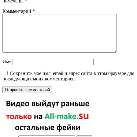
помечены
*
Комментарий
*
Имя
Сохранить моё имя, email и адрес сайта в этом браузере для
последующих моих комментариев.