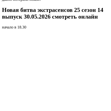
Новая битва экстрасенсов 25 сезон 14
выпуск 30.05.2026 смотреть онлайн
начало в 18.30