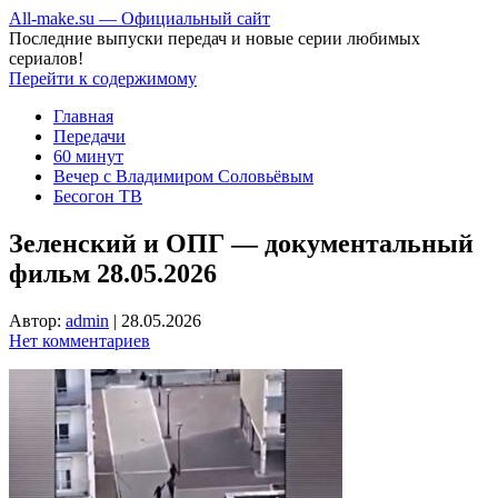
All-make.su — Официальный сайт
Последние выпуски передач и новые серии любимых
сериалов!
Перейти к содержимому
Главная
Передачи
60 минут
Вечер с Владимиром Соловьёвым
Бесогон ТВ
Зеленский и ОПГ — документальный
фильм 28.05.2026
Автор:
admin
|
28.05.2026
Нет комментариев