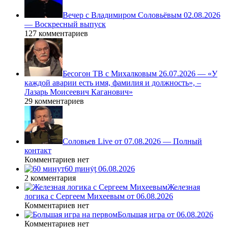
Вечер с Владимиром Соловьёвым 02.08.2026
— Воскресный выпуск
127 комментариев
Бесогон ТВ с Михалковым 26.07.2026 — «У
каждой аварии есть имя, фамилия и должность», –
Лазарь Моисеевич Каганович»
29 комментариев
Соловьев Live от 07.08.2026 — Полный
контакт
Комментариев нет
60 ṃинẏƫ 06.08.2026
2 комментария
Железная
логика с Сергеем Михеевым от 06.08.2026
Комментариев нет
Большая игра от 06.08.2026
Комментариев нет