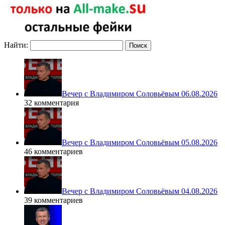
Найти:
Вечер с Владимиром Соловьёвым 06.08.2026
32 комментария
Вечер с Владимиром Соловьёвым 05.08.2026
46 комментариев
Вечер с Владимиром Соловьёвым 04.08.2026
39 комментариев