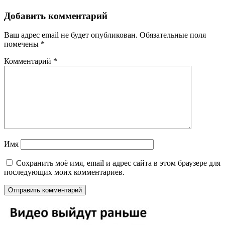
Добавить комментарий
Ваш адрес email не будет опубликован.
Обязательные поля
помечены
*
Комментарий
*
Имя
Сохранить моё имя, email и адрес сайта в этом браузере для
последующих моих комментариев.