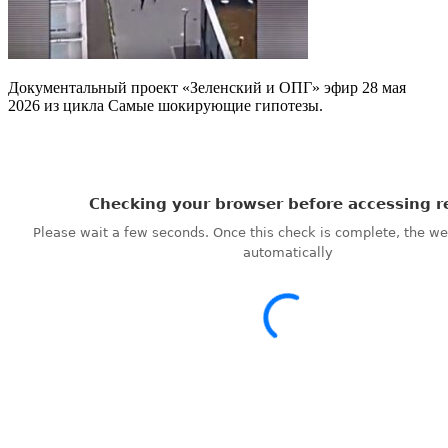
Документальный проект «Зеленский и ОПГ» эфир 28 мая
2026 из цикла Самые шокирующие гипотезы.