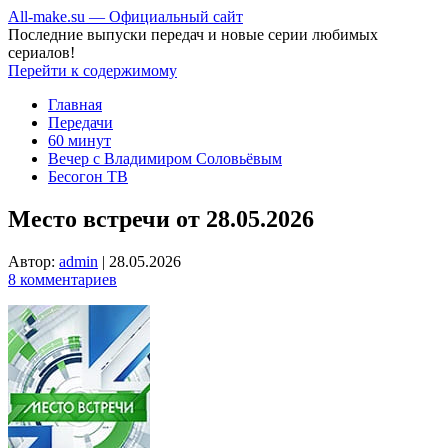
All-make.su — Официальный сайт
Последние выпуски передач и новые серии любимых
сериалов!
Перейти к содержимому
Главная
Передачи
60 минут
Вечер с Владимиром Соловьёвым
Бесогон ТВ
Место встречи от 28.05.2026
Автор:
admin
|
28.05.2026
8 комментариев