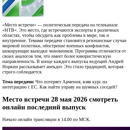
«Место встречи» — политическая передача на телеканале
«НТВ». Это место, где встречаются эксперты в различных
областях, чтобы обсудить как проблемы в мире, так и
внутренние. Темами передачи становятся резонансные случаи
мировой политики, обострение военных конфликтов,
шокирующие выходки чиновников. Программа отличается от
своих аналогов тем, что имеет более юмористическую
направленность. В конце каждого выпуска ведущий Андрей
Норкин рассказывает анекдот. Это стало традицией, которая
строго соблюдается.
Тема передачи:
Что потеряет Армения, взяв курс на
интеграцию с ЕС. Как найти управу на шумных соседей?
Место встречи 28 мая 2026 смотреть
онлайн последний выпуск
Начало онлайн трансляции в 14.00 по МСК.