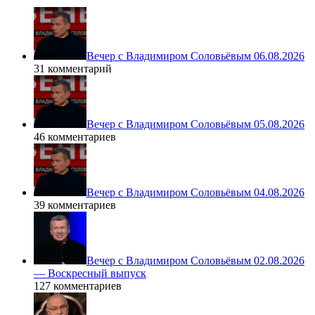
Вечер с Владимиром Соловьёвым 06.08.2026
31 комментарий
Вечер с Владимиром Соловьёвым 05.08.2026
46 комментариев
Вечер с Владимиром Соловьёвым 04.08.2026
39 комментариев
Вечер с Владимиром Соловьёвым 02.08.2026
— Воскресный выпуск
127 комментариев