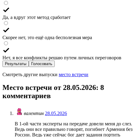
Да, а вдруг этот метод сработает
Скорее нет, это ещё одна бесполезная мера
Нет, я все конфликты решаю путем личных переговоров
Результаты
Голосовать
Смотреть другие выпуски
место встречи
Место встречи от 28.05.2026
: 8
комментариев
валентин
28.05.2026
В 1-ой части эксперты на передаче довели меня до слез.
Ведь они все правильно говорят, погибнет Армения без
России. Ведь уже сейчас бог дает задания портить