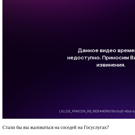
Стали бы вы жаловаться на соседей на Госуслугах?