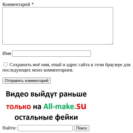
Комментарий
*
Имя
Сохранить моё имя, email и адрес сайта в этом браузере для
последующих моих комментариев.
Найти: