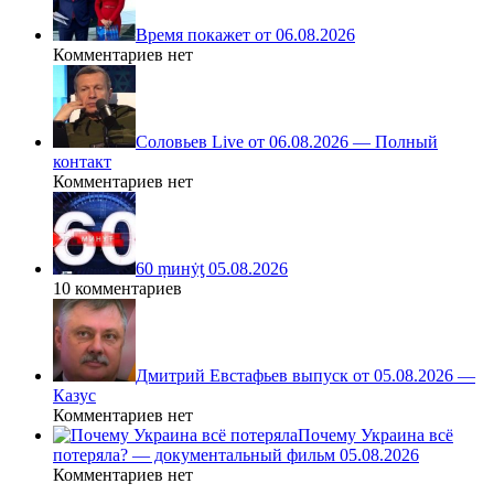
Время покажет от 06.08.2026
Комментариев нет
Соловьев Live от 06.08.2026 — Полный
контакт
Комментариев нет
60 ṃинẏƫ 05.08.2026
10 комментариев
Дмитрий Евстафьев выпуск от 05.08.2026 —
Казус
Комментариев нет
Почему Украина всё
потеряла? — документальный фильм 05.08.2026
Комментариев нет