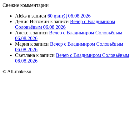
Свежие комментарии
Aleks
к записи
60 ṃинẏƫ 06.08.2026
Денис Истомин
к записи
Вечер с Владимиром
Соловьёвым 06.08.2026
Алекс
к записи
Вечер с Владимиром Соловьёвым
06.08.2026
Мария
к записи
Вечер с Владимиром Соловьёвым
06.08.2026
Светлана
к записи
Вечер с Владимиром Соловьёвым
06.08.2026
© All-make.su