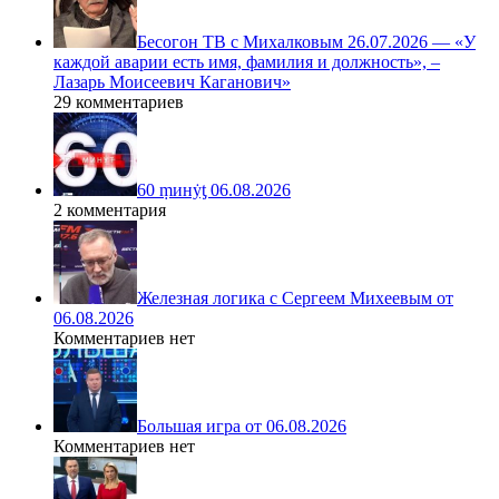
Бесогон ТВ с Михалковым 26.07.2026 — «У
каждой аварии есть имя, фамилия и должность», –
Лазарь Моисеевич Каганович»
29 комментариев
60 ṃинẏƫ 06.08.2026
2 комментария
Железная логика с Сергеем Михеевым от
06.08.2026
Комментариев нет
Большая игра от 06.08.2026
Комментариев нет