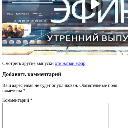
Смотреть другие выпуски
открытый эфир
Добавить комментарий
Ваш адрес email не будет опубликован.
Обязательные поля
помечены
*
Комментарий
*