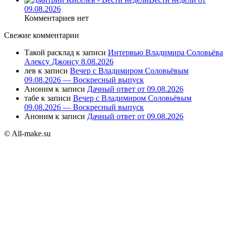
09.08.2026
Комментариев нет
Свежие комментарии
Такой расклад
к записи
Интервью Владимира Соловьёва
Алексу Джонсу 8.08.2026
лев
к записи
Вечер с Владимиром Соловьёвым
09.08.2026 — Воскресный выпуск
Аноним
к записи
Дачный ответ от 09.08.2026
табе
к записи
Вечер с Владимиром Соловьёвым
09.08.2026 — Воскресный выпуск
Аноним
к записи
Дачный ответ от 09.08.2026
© All-make.su