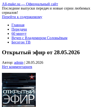
All-make.su — Официальный сайт
Последние выпуски передач и новые серии любимых
сериалов!
Перейти к содержимому
Главная
Передачи
60 минут
Вечер с Владимиром Соловьёвым
Бесогон ТВ
Открытый эфир от 28.05.2026
Автор:
admin
|
28.05.2026
Нет комментариев