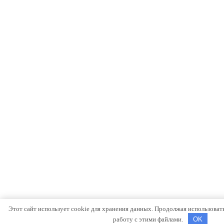
Этот сайт использует cookie для хранения данных. Продолжая использовать 
работу с этими файлами.
OK