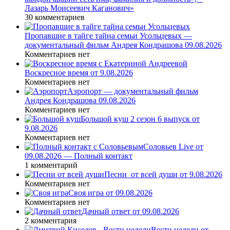
Лазарь Моисеевич Каганович»
30 комментариев
Пропавшие в тайге тайна семьи Усольцевых —
документальный фильм Андрея Кондрашова 09.08.2026
Комментариев нет
Воскресное время от 9.08.2026
Комментариев нет
Аэропорт — документальный фильм
Андрея Кондрашова 09.08.2026
Комментариев нет
Большой куш 2 сезон 6 выпуск от
9.08.2026
Комментариев нет
Соловьев Live от
09.08.2026 — Полный контакт
1 комментарий
Песни_от всей души от 9.08.2026
Комментариев нет
Своя игра от 09.08.2026
Комментариев нет
Дачный ответ от 09.08.2026
2 комментария
Вести недели от