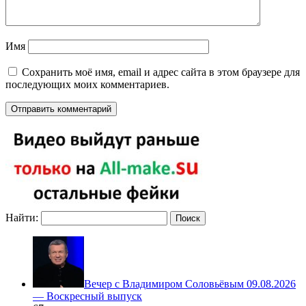
Имя
Сохранить моё имя, email и адрес сайта в этом браузере для
последующих моих комментариев.
Найти:
Вечер с Владимиром Соловьёвым 09.08.2026
— Воскресный выпуск