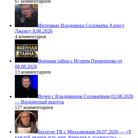
67 комментариев
Интервью Владимира Соловьёва Алексу
Джонсу 8.08.2026
4 комментария
Военная тайна с Игорем Прокопенко от
08.08.2026
13 комментариев
Вечер с Владимиром Соловьёвым 02.08.2026
— Воскресный выпуск
127 комментариев
Бесогон ТВ с Михалковым 26.07.2026 — «У
каждой аварии есть имя, фамилия и должность», –