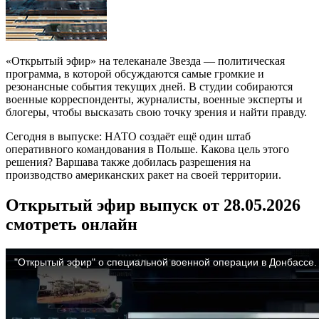
«Открытый эфир» на телеканале Звезда — политическая
программа, в которой обсуждаются самые громкие и
резонансные события текущих дней. В студии собираются
военные корреспонденты, журналисты, военные эксперты и
блогеры, чтобы высказать свою точку зрения и найти правду.
Сегодня в выпуске: НАТО создаёт ещё один штаб
оперативного командования в Польше. Какова цель этого
решения? Варшава также добилась разрешения на
производство американских ракет на своей территории.
Открытый эфир выпуск от 28.05.2026
смотреть онлайн