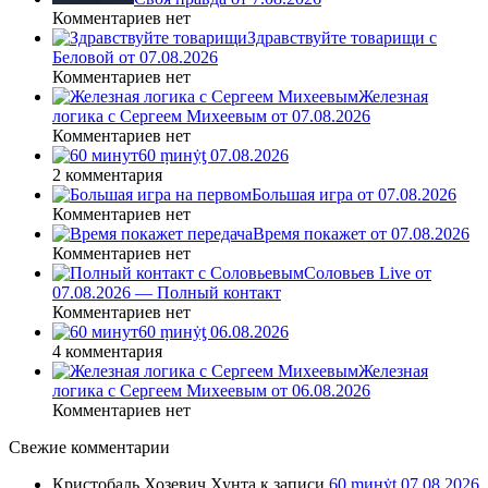
Комментариев нет
Здравствуйте товарищи с
Беловой от 07.08.2026
Комментариев нет
Железная
логика с Сергеем Михеевым от 07.08.2026
Комментариев нет
60 ṃинẏƫ 07.08.2026
2 комментария
Большая игра от 07.08.2026
Комментариев нет
Время покажет от 07.08.2026
Комментариев нет
Соловьев Live от
07.08.2026 — Полный контакт
Комментариев нет
60 ṃинẏƫ 06.08.2026
4 комментария
Железная
логика с Сергеем Михеевым от 06.08.2026
Комментариев нет
Свежие комментарии
Кристобаль Хозевич Хунта
к записи
60 ṃинẏƫ 07.08.2026