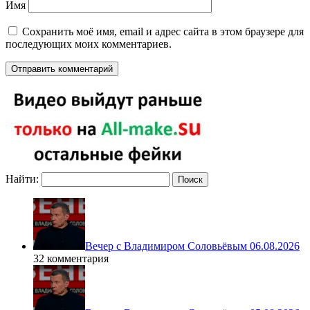
Имя
Сохранить моё имя, email и адрес сайта в этом браузере для
последующих моих комментариев.
Найти:
Вечер с Владимиром Соловьёвым 06.08.2026
32 комментария