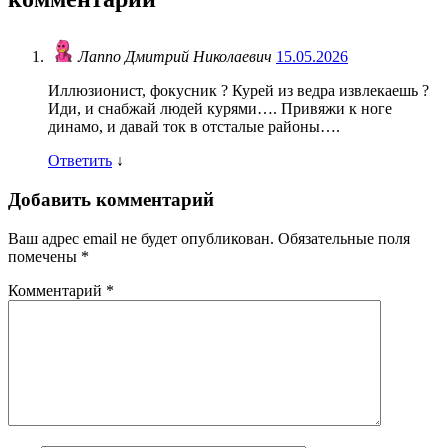
Лаппо Дмитрий Николаевич
15.05.2026
Иллюзионист, фокусник ? Курей из ведра извлекаешь ?
Иди, и снабжай людей курями…. Привяжи к ноге
динамо, и давай ток в отсталые районы….
Ответить
↓
Добавить комментарий
Ваш адрес email не будет опубликован.
Обязательные поля
помечены
*
Комментарий
*