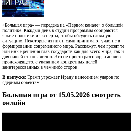
«Большая игра» — передача на «Первом канале» о большой
политике. Каждый день в студии программы собираются
яркие политики и эксперты, чтобы обсудить сложную
ситуацию. Некоторые из них и сами принимают участие в
формировании современного мира. Расскажут, чем грозят те
или иные решения глав государств как для всего мира, так и
для нашей страны лично. Это не просто разговор, а анализ
происходящего, с указанием конкретных целей
заинтересованных в чем-либо сторон.
В выпуске:
Трамп угрожает Ирану нанесением ударов по
ядерным объектам.
Большая игра от 15.05.2026 смотреть
онлайн