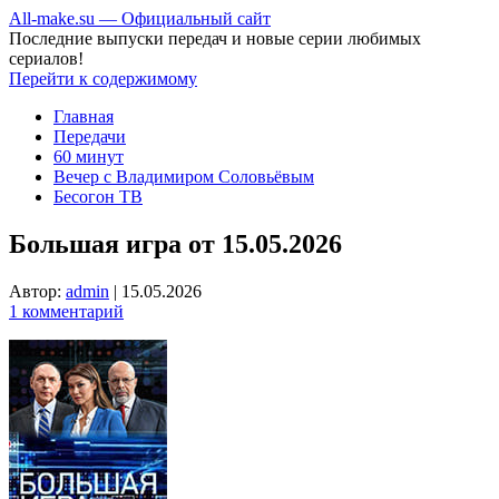
All-make.su — Официальный сайт
Последние выпуски передач и новые серии любимых
сериалов!
Перейти к содержимому
Главная
Передачи
60 минут
Вечер с Владимиром Соловьёвым
Бесогон ТВ
Большая игра от 15.05.2026
Автор:
admin
|
15.05.2026
1 комментарий