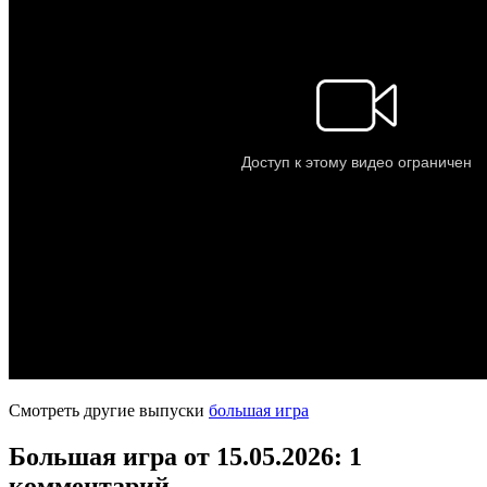
Смотреть другие выпуски
большая игра
Большая игра от 15.05.2026
: 1
комментарий