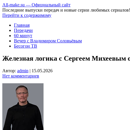
All-make.su — Официальный сайт
Последние выпуски передач и новые серии любимых сериалов
Перейти к содержимому
Главная
Передачи
60 минут
Вечер с Владимиром Соловьёвым
Бесогон ТВ
Железная логика с Сергеем Михеевым от
Автор:
admin
|
15.05.2026
Нет комментариев