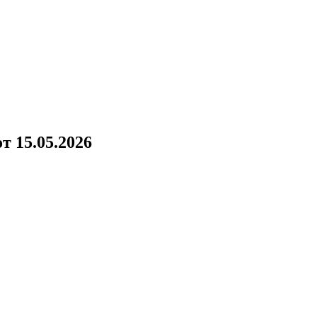
!
 15.05.2026