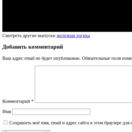
Смотреть другие выпуски
железная логика
Добавить комментарий
Ваш адрес email не будет опубликован.
Обязательные поля пом
Комментарий
*
Имя
Сохранить моё имя, email и адрес сайта в этом браузере д