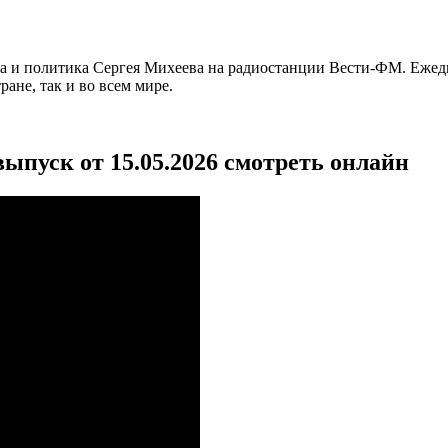
га и политика Сергея Михеева на радиостанции Вести-ФМ. Ежед
ане, так и во всем мире.
ыпуск от 15.05.2026 смотреть онлайн