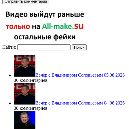
Найти:
Вечер с Владимиром Соловьёвым 05.08.2026
36 комментариев
Вечер с Владимиром Соловьёвым 04.08.2026
38 комментариев