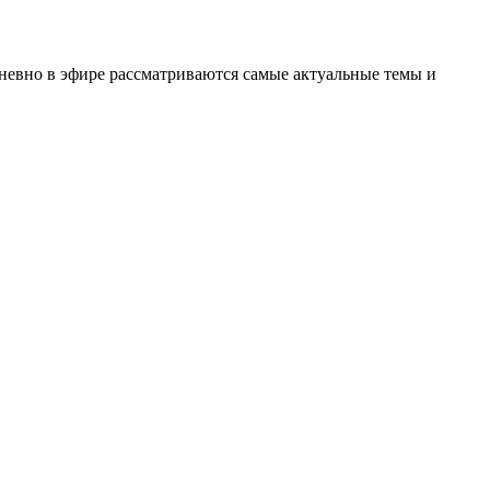
невно в эфире рассматриваются самые актуальные темы и