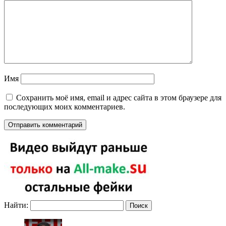
Имя
Сохранить моё имя, email и адрес сайта в этом браузере для
последующих моих комментариев.
Найти: