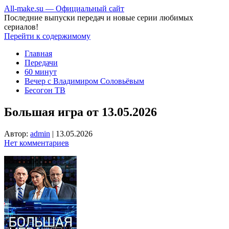
All-make.su — Официальный сайт
Последние выпуски передач и новые серии любимых
сериалов!
Перейти к содержимому
Главная
Передачи
60 минут
Вечер с Владимиром Соловьёвым
Бесогон ТВ
Большая игра от 13.05.2026
Автор:
admin
|
13.05.2026
Нет комментариев