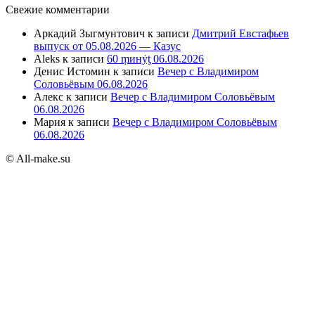
Свежие комментарии
Аркадий Зыгмунтович
к записи
Дмитрий Евстафьев
выпуск от 05.08.2026 — Казус
Aleks
к записи
60 ṃинẏƫ 06.08.2026
Денис Истомин
к записи
Вечер с Владимиром
Соловьёвым 06.08.2026
Алекс
к записи
Вечер с Владимиром Соловьёвым
06.08.2026
Мария
к записи
Вечер с Владимиром Соловьёвым
06.08.2026
© All-make.su