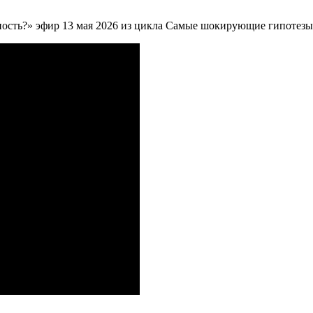
ность?» эфир 13 мая 2026 из цикла Самые шокирующие гипотезы