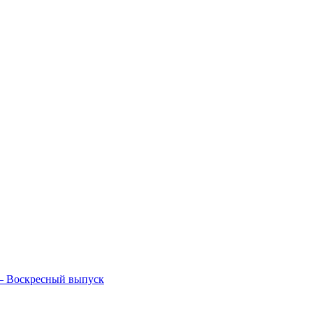
— Воскресный выпуск