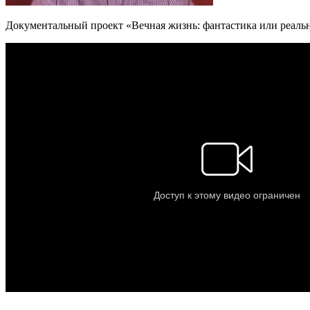
Документальный проект «Вечная жизнь: фантастика или реаль