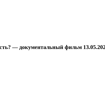
!
сть? — документальный фильм 13.05.20