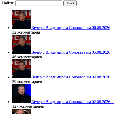
Найти:
Вечер с Владимиром Соловьёвым 06.08.2026
32 комментария
Вечер с Владимиром Соловьёвым 05.08.2026
46 комментариев
Вечер с Владимиром Соловьёвым 04.08.2026
39 комментариев
Вечер с Владимиром Соловьёвым 02.08.2026 
127 комментариев