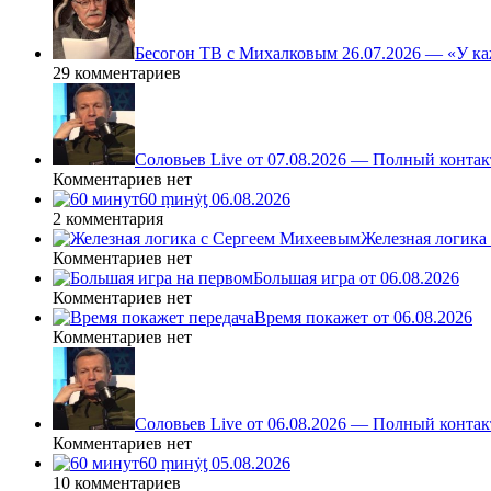
Бесогон ТВ с Михалковым 26.07.2026 — «У ка
29 комментариев
Соловьев Live от 07.08.2026 — Полный контак
Комментариев нет
60 ṃинẏƫ 06.08.2026
2 комментария
Железная логика
Комментариев нет
Большая игра от 06.08.2026
Комментариев нет
Время покажет от 06.08.2026
Комментариев нет
Соловьев Live от 06.08.2026 — Полный контак
Комментариев нет
60 ṃинẏƫ 05.08.2026
10 комментариев