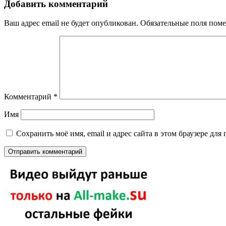
Добавить комментарий
Ваш адрес email не будет опубликован.
Обязательные поля пом
Комментарий
*
Имя
Сохранить моё имя, email и адрес сайта в этом браузере д