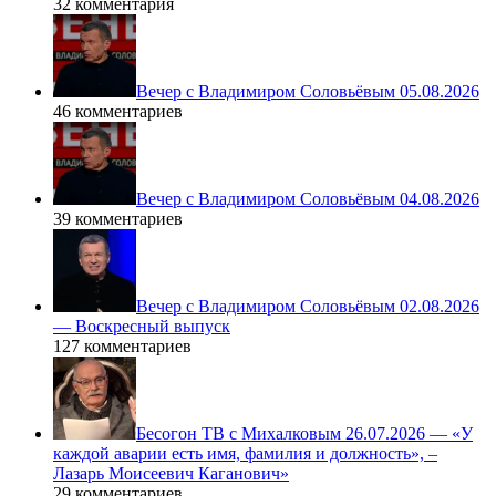
32 комментария
Вечер с Владимиром Соловьёвым 05.08.2026
46 комментариев
Вечер с Владимиром Соловьёвым 04.08.2026
39 комментариев
Вечер с Владимиром Соловьёвым 02.08.2026
— Воскресный выпуск
127 комментариев
Бесогон ТВ с Михалковым 26.07.2026 — «У
каждой аварии есть имя, фамилия и должность», –
Лазарь Моисеевич Каганович»
29 комментариев