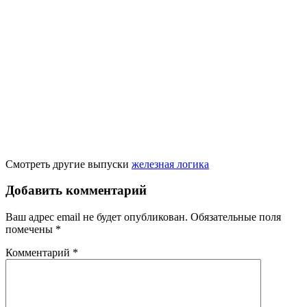
Смотреть другие выпуски
железная логика
Добавить комментарий
Ваш адрес email не будет опубликован.
Обязательные поля
помечены
*
Комментарий
*