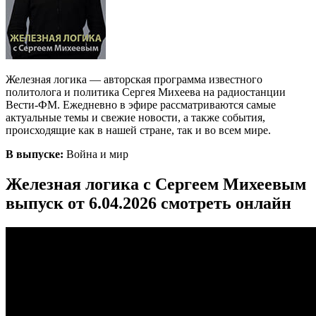
Железная логика — авторская программа известного
политолога и политика Сергея Михеева на радиостанции
Вести-ФМ. Ежедневно в эфире рассматриваются самые
актуальные темы и свежие новости, а также события,
происходящие как в нашей стране, так и во всем мире.
В выпуске:
Война и мир
Железная логика с Сергеем Михеевым
выпуск от 6.04.2026 смотреть онлайн