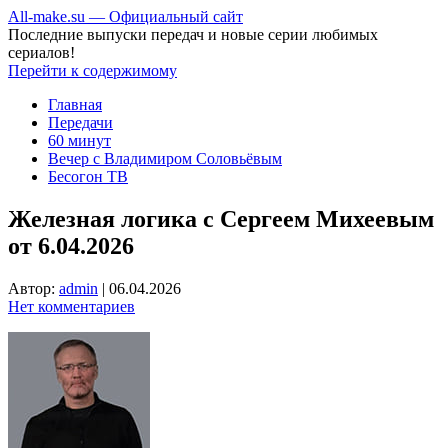
All-make.su — Официальный сайт
Последние выпуски передач и новые серии любимых
сериалов!
Перейти к содержимому
Главная
Передачи
60 минут
Вечер с Владимиром Соловьёвым
Бесогон ТВ
Железная логика с Сергеем Михеевым
от 6.04.2026
Автор:
admin
|
06.04.2026
Нет комментариев