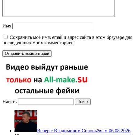
Имя
Сохранить моё имя, email и адрес сайта в этом браузере для
последующих моих комментариев.
Найти:
Вечер с Владимиром Соловьёвым 06.08.2026