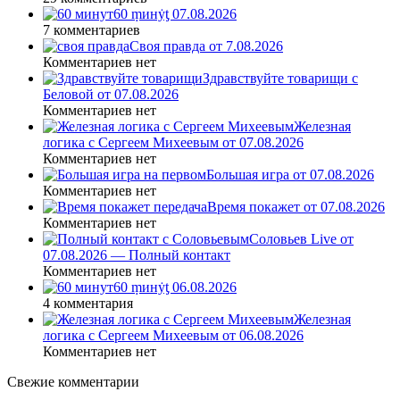
60 ṃинẏƫ 07.08.2026
7 комментариев
Своя правда от 7.08.2026
Комментариев нет
Здравствуйте товарищи с
Беловой от 07.08.2026
Комментариев нет
Железная
логика с Сергеем Михеевым от 07.08.2026
Комментариев нет
Большая игра от 07.08.2026
Комментариев нет
Время покажет от 07.08.2026
Комментариев нет
Соловьев Live от
07.08.2026 — Полный контакт
Комментариев нет
60 ṃинẏƫ 06.08.2026
4 комментария
Железная
логика с Сергеем Михеевым от 06.08.2026
Комментариев нет
Свежие комментарии