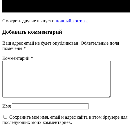
Смотреть другие выпуски
полный контакт
Добавить комментарий
Ваш адрес email не будет опубликован.
Обязательные поля
помечены
*
Комментарий
*
Имя
Сохранить моё имя, email и адрес сайта в этом браузере для
последующих моих комментариев.