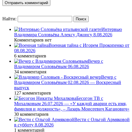
Найти:
Интервью
Владимира Соловьёва Алексу Джонсу 8.08.2026
Комментариев нет
Военная тайна с Игорем Прокопенко от
08.08.2026
6 комментариев
Вечер с
Владимиром Соловьёвым 06.08.2026
34 комментария
Вечер с
Владимиром Соловьёвым 02.08.2026 — Воскресный
выпуск
127 комментариев
Бесогон ТВ с
Михалковым 26.07.2026 — «У каждой аварии есть имя,
фамилия и должность», – Лазарь Моисеевич Каганович»
30 комментариев
Вести с Ольгой Армяковой
в субботу 8.08.2026
1 комментарий