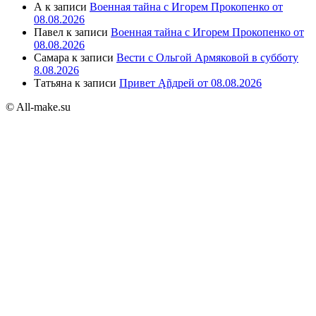
А
к записи
Военная тайна с Игорем Прокопенко от
08.08.2026
Павел
к записи
Военная тайна с Игорем Прокопенко от
08.08.2026
Самара
к записи
Вести с Ольгой Армяковой в субботу
8.08.2026
Татьяна
к записи
Привет Ąñдpей от 08.08.2026
© All-make.su