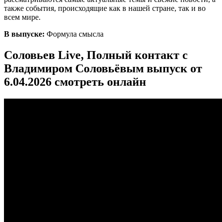
также события, происходящие как в нашей стране, так и во
всем мире.
В выпуске:
Формула смысла
Соловьев Live, Полный контакт с
Владимиром Соловьёвым выпуск от
6.04.2026 смотреть онлайн