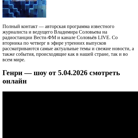
Полный контакт — авторская программа известного
журналиста и ведущего Владимира Соловьева на
радиостанции Вести-ФМ и канале Соловьёв LIVE. Со
вторника по четверг в эфире утренних выпусков
рассматриваются самые актуальные темы и свежие новости, а
также события, происходящие как в нашей стране, так и во
всем мире.
Генри — шоу от 5.04.2026 смотреть
онлайн