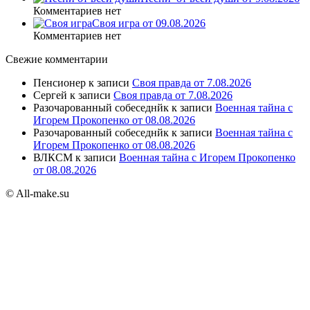
Комментариев нет
Своя игра от 09.08.2026
Комментариев нет
Свежие комментарии
Пенсионер
к записи
Своя правда от 7.08.2026
Сергей
к записи
Своя правда от 7.08.2026
Разочарованный собеседнйк
к записи
Военная тайна с
Игорем Прокопенко от 08.08.2026
Разочарованный собеседнйк
к записи
Военная тайна с
Игорем Прокопенко от 08.08.2026
ВЛКСМ
к записи
Военная тайна с Игорем Прокопенко
от 08.08.2026
© All-make.su