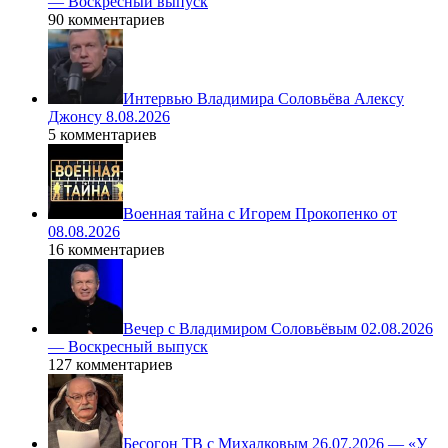
— Воскресный выпуск
90 комментариев
Интервью Владимира Соловьёва Алексу
Джонсу 8.08.2026
5 комментариев
Военная тайна с Игорем Прокопенко от
08.08.2026
16 комментариев
Вечер с Владимиром Соловьёвым 02.08.2026
— Воскресный выпуск
127 комментариев
Бесогон ТВ с Михалковым 26.07.2026 — «У