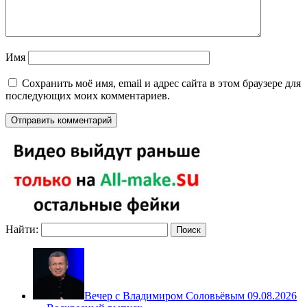
Имя
Сохранить моё имя, email и адрес сайта в этом браузере для
последующих моих комментариев.
Найти:
Вечер с Владимиром Соловьёвым 09.08.2026