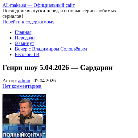
All-make.su — Официальный сайт
Последние выпуски передач и новые серии любимых
сериалов!
Перейти к содержимому
Главная
Передачи
60 минут
Вечер с Владимиром Соловьёвым
Бесогон ТВ
Генри шоу 5.04.2026 — Сардарян
Автор:
admin
|
05.04.2026
Нет комментариев