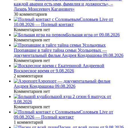
каждой аварии есть имя, фамилия и должность», –
Лазарь Моисеевич Каганович»
30 комментариев
Соловьев Live от
10.08.2026 — Полный контакт
Комментариев нет
Большая игра от 09.08.2026
Комментариев нет
Пропавшие в тайге тайна семьи Усольцевых —
документальный фильм Андрея Кондрашова 09.08.2026
Комментариев нет
Воскресное время от 9.08.2026
2 комментария
Аэропорт — документальный фильм
Андрея Кондрашова 09.08.2026
Комментариев нет
Большой куш 2 сезон 6 выпуск от
9.08.2026
Комментариев нет
Соловьев Live от
09.08.2026 — Полный контакт
1 комментарий
Песни_от всей души от 9.08.2026