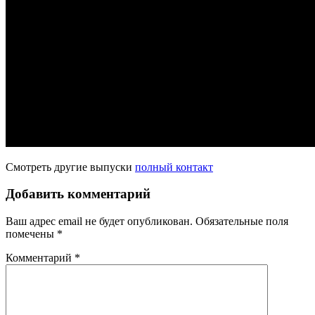
Смотреть другие выпуски
полный контакт
Добавить комментарий
Ваш адрес email не будет опубликован.
Обязательные поля
помечены
*
Комментарий
*