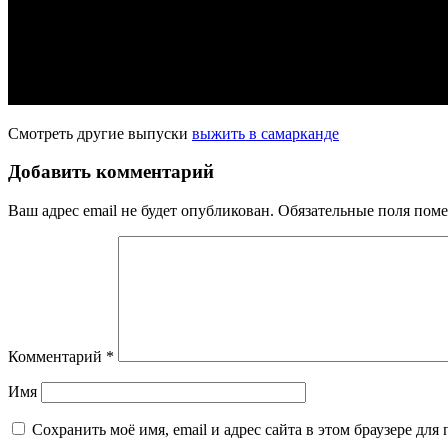
Смотреть другие выпуски
выжить в самарканде
Добавить комментарий
Ваш адрес email не будет опубликован.
Обязательные поля пом
Комментарий
*
Имя
Сохранить моё имя, email и адрес сайта в этом браузере д