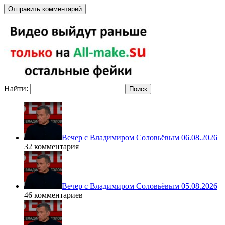
Найти:
Вечер с Владимиром Соловьёвым 06.08.2026
32 комментария
Вечер с Владимиром Соловьёвым 05.08.2026
46 комментариев