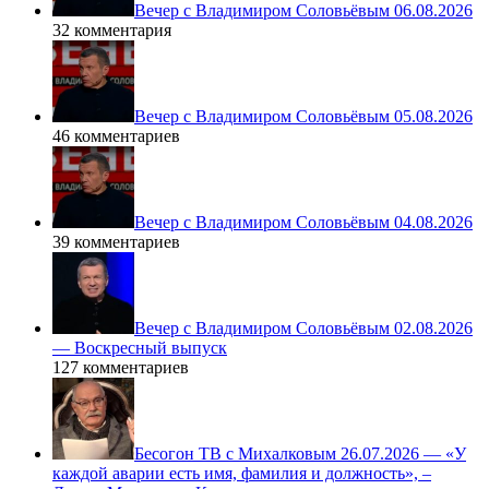
Вечер с Владимиром Соловьёвым 06.08.2026
32 комментария
Вечер с Владимиром Соловьёвым 05.08.2026
46 комментариев
Вечер с Владимиром Соловьёвым 04.08.2026
39 комментариев
Вечер с Владимиром Соловьёвым 02.08.2026
— Воскресный выпуск
127 комментариев
Бесогон ТВ с Михалковым 26.07.2026 — «У
каждой аварии есть имя, фамилия и должность», –