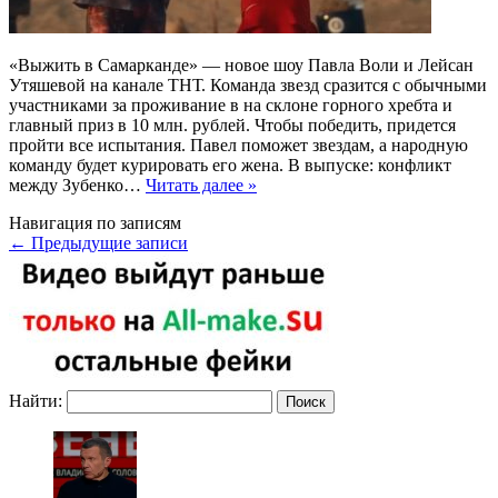
«Выжить в Самарканде» — новое шоу Павла Воли и Лейсан
Утяшевой на канале ТНТ. Команда звезд сразится с обычными
участниками за проживание в на склоне горного хребта и
главный приз в 10 млн. рублей. Чтобы победить, придется
пройти все испытания. Павел поможет звездам, а народную
команду будет курировать его жена. В выпуске: конфликт
между Зубенко…
Читать далее »
Навигация по записям
←
Предыдущие записи
Найти: