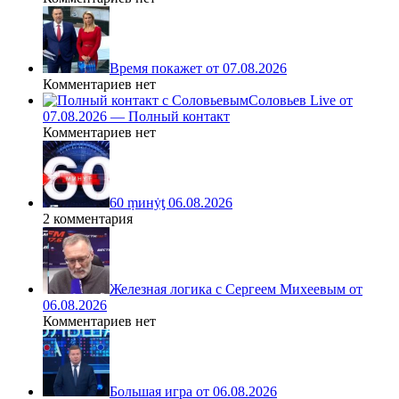
Время покажет от 07.08.2026
Комментариев нет
Соловьев Live от
07.08.2026 — Полный контакт
Комментариев нет
60 ṃинẏƫ 06.08.2026
2 комментария
Железная логика с Сергеем Михеевым от
06.08.2026
Комментариев нет
Большая игра от 06.08.2026