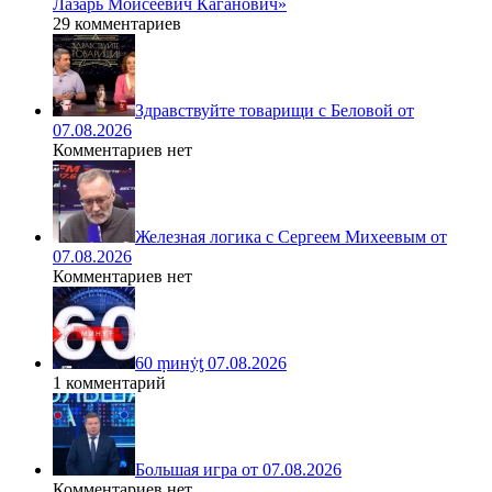
Лазарь Моисеевич Каганович»
29 комментариев
Здравствуйте товарищи с Беловой от
07.08.2026
Комментариев нет
Железная логика с Сергеем Михеевым от
07.08.2026
Комментариев нет
60 ṃинẏƫ 07.08.2026
1 комментарий
Большая игра от 07.08.2026
Комментариев нет