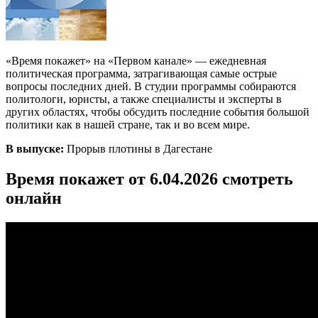
«Время покажет» на «Первом канале» — ежедневная
политическая программа, затрагивающая самые острые
вопросы последних дней. В студии программы собираются
политологи, юристы, а также специалисты и эксперты в
других областях, чтобы обсудить последние события большой
политики как в нашей стране, так и во всем мире.
В выпуске:
Прорыв плотины в Дагестане
Время покажет от 6.04.2026 смотреть
онлайн