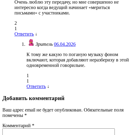
Очень люблю эту передачу, но мне совершенно не
интересно когда ведущий начинает «мериться
письмами» с участниками.
2
1
Ответить
↓
Зритель
06.04.2026
К тому же какую то поганую музыку фоном
включают, которая добавляют неразбериху в этой
одновременной говорильне.
1
1
Ответить
↓
Добавить комментарий
Ваш адрес email не будет опубликован.
Обязательные поля
помечены
*
Комментарий
*