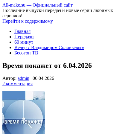
All-make.su — Официальный сайт
Последние выпуски передач и новые серии любимых
сериалов!
Перейти к содержимому
Главная
Передачи
60 минут
Вечер с Владимиром Соловьёвым
Бесогон ТВ
Время покажет от 6.04.2026
Автор:
admin
|
06.04.2026
2 комментария