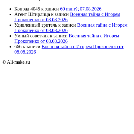
Конрад 4045
к записи
60 ṃинẏƫ 07.08.2026
Агент Штирлица
к записи
Военная тайна с Игорем
Прокопенко от 08.08.2026
Удивленный зритель
к записи
Военная тайна с Игорем
Прокопенко от 08.08.2026
Умный советчик
к записи
Военная тайна с Игорем
Прокопенко от 08.08.2026
666
к записи
Военная тайна с Игорем Прокопенко от
08.08.2026
© All-make.su