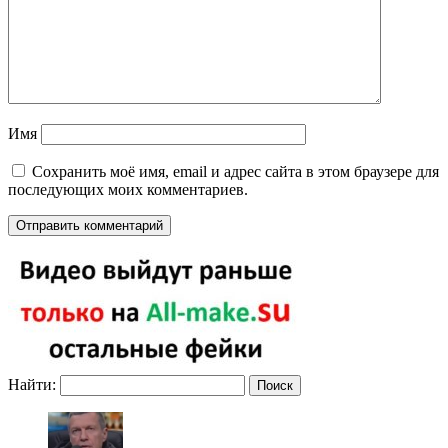
Имя
Сохранить моё имя, email и адрес сайта в этом браузере для
последующих моих комментариев.
Найти: