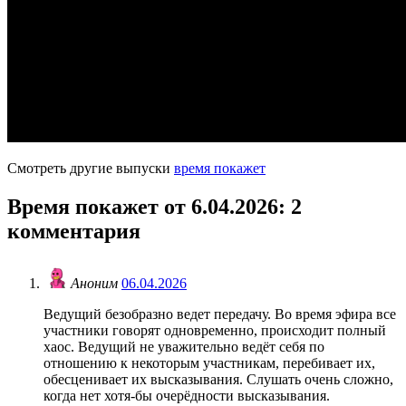
Смотреть другие выпуски
время покажет
Время покажет от 6.04.2026
: 2
комментария
Аноним
06.04.2026
Ведущий безобразно ведет передачу. Во время эфира все
участники говорят одновременно, происходит полный
хаос. Ведущий не уважительно ведёт себя по
отношению к некоторым участникам, перебивает их,
обесценивает их высказывания. Слушать очень сложно,
когда нет хотя-бы очерёдности высказывания.