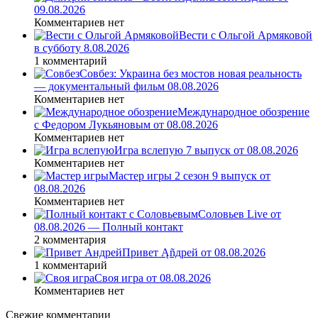
09.08.2026
Комментариев нет
Вести с Ольгой Армяковой
в субботу 8.08.2026
1 комментарий
Совбез: Украина без мостов новая реальность
— документальный фильм 08.08.2026
Комментариев нет
Международное обозрение
с Федором Лукьяновым от 08.08.2026
Комментариев нет
Игра вслепую 7 выпуск от 08.08.2026
Комментариев нет
Мастер игры 2 сезон 9 выпуск от
08.08.2026
Комментариев нет
Соловьев Live от
08.08.2026 — Полный контакт
2 комментария
Привет Ąñдpей от 08.08.2026
1 комментарий
Своя игра от 08.08.2026
Комментариев нет
Свежие комментарии