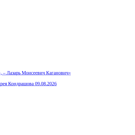
, – Лазарь Моисеевич Каганович»
рея Кондрашова 09.08.2026