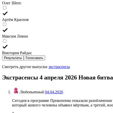
Олег Шепс
Артём Краснов
Максим Левин
Виктория Райдос
Результаты
Голосовать
Смотреть другие выпуски
экстрасенсы
Экстрасенсы 4 апреля 2026 Новая битва
Любопытный
04.04.2026
Сегодня в программе Прокопенко показали разоблачения т
который живого человека объявил мёртвым, а третий, вооб