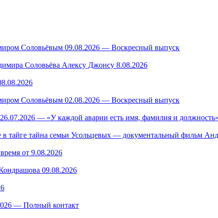
миром Соловьёвым 09.08.2026 — Воскресный выпуск
имира Соловьёва Алексу Джонсу 8.08.2026
8.08.2026
миром Соловьёвым 02.08.2026 — Воскресный выпуск
26.07.2026 — «У каждой аварии есть имя, фамилия и должность»
в тайге тайна семьи Усольцевых — документальный фильм Анд
время от 9.08.2026
ондрашова 09.08.2026
26
.2026 — Полный контакт