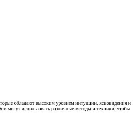
оторые обладают высоким уровнем интуиции, ясновидения и
ни могут использовать различные методы и техники, чтобы