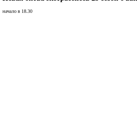
начало в 18.30