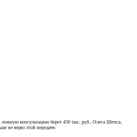
 ложную консультацию берет 450 тыс. руб., Олега Шепса,
ьше не верю этой передаче.