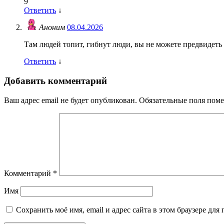
9
Ответить
↓
Аноним
08.04.2026
Там людей топит, гибнут люди, вы не можете предвидеть
Ответить
↓
Добавить комментарий
Ваш адрес email не будет опубликован.
Обязательные поля пом
Комментарий
*
Имя
Сохранить моё имя, email и адрес сайта в этом браузере д