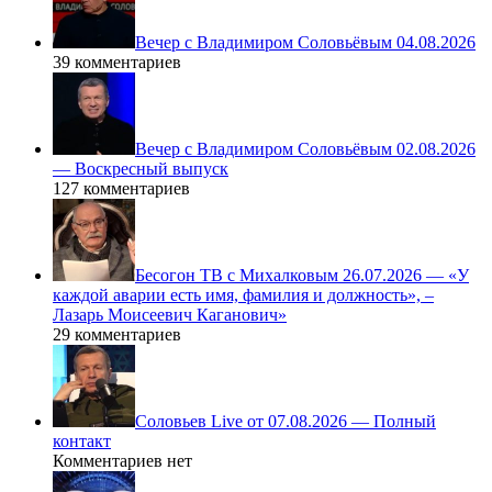
Вечер с Владимиром Соловьёвым 04.08.2026
39 комментариев
Вечер с Владимиром Соловьёвым 02.08.2026
— Воскресный выпуск
127 комментариев
Бесогон ТВ с Михалковым 26.07.2026 — «У
каждой аварии есть имя, фамилия и должность», –
Лазарь Моисеевич Каганович»
29 комментариев
Соловьев Live от 07.08.2026 — Полный
контакт
Комментариев нет