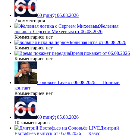
60 ṃинẏƫ 06.08.2026
2 комментария
Железная
логика с Сергеем Михеевым от 06.08.2026
Комментариев нет
Большая игра от 06.08.2026
Комментариев нет
Время покажет от 06.08.2026
Комментариев нет
Соловьев Live от 06.08.2026 — Полный
контакт
Комментариев нет
60 ṃинẏƫ 05.08.2026
10 комментариев
Дмитрий
Евстафьев выпуск от 05.08.2026 — Казус