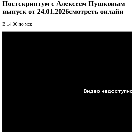
Постскриптум с Алексеем Пушковым
выпуск от 24.01.2026смотреть онлайн
В 14.00 по мск