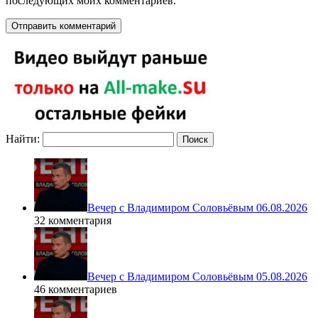
последующих моих комментариев.
Найти:
Вечер с Владимиром Соловьёвым 06.08.2026
32 комментария
Вечер с Владимиром Соловьёвым 05.08.2026
46 комментариев