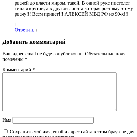
рвачей до власти миром, такой. В одной руке пистолет
типа я крутой, а в другой лопата которая роет яму этому
рвачу!!! Всем привет!!! АЛЕКСЕЙ МВД РФ из 90-х!!!
1
Ответить
↓
Добавить комментарий
Ваш адрес email не будет опубликован.
Обязательные поля
помечены
*
Комментарий
*
Имя
Сохранить моё имя, email и адрес сайта в этом браузере для