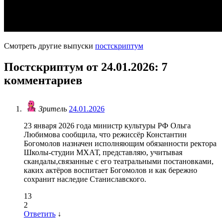
Смотреть другие выпуски
постскриптум
Постскриптум от 24.01.2026
: 7
комментариев
Зритель
24.01.2026
23 января 2026 года министр культуры РФ Ольга
Любимова сообщила, что режиссёр Константин
Богомолов назначен исполняющим обязанности ректора
Школы-студии МХАТ, представляю, учитывая
скандалы,связанные с его театральными постановками,
каких актёров воспитает Богомолов и как бережно
сохранит наследие Станиславского.
13
2
Ответить
↓