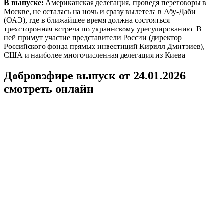
В выпуске:
Американская делегация, проведя переговоры в
Москве, не осталась на ночь и сразу вылетела в Абу-Даби
(ОАЭ), где в ближайшее время должна состояться
трехсторонняя встреча по украинскому урегулированию. В
ней примут участие представители России (директор
Российского фонда прямых инвестиций Кирилл Дмитриев),
США и наиболее многочисленная делегация из Киева.
Добровэфире выпуск от 24.01.2026
смотреть онлайн