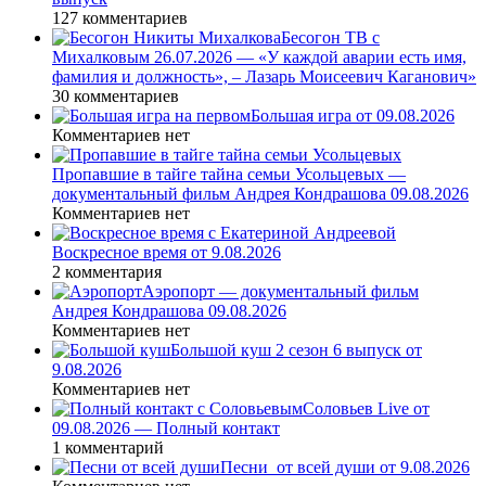
127 комментариев
Бесогон ТВ с
Михалковым 26.07.2026 — «У каждой аварии есть имя,
фамилия и должность», – Лазарь Моисеевич Каганович»
30 комментариев
Большая игра от 09.08.2026
Комментариев нет
Пропавшие в тайге тайна семьи Усольцевых —
документальный фильм Андрея Кондрашова 09.08.2026
Комментариев нет
Воскресное время от 9.08.2026
2 комментария
Аэропорт — документальный фильм
Андрея Кондрашова 09.08.2026
Комментариев нет
Большой куш 2 сезон 6 выпуск от
9.08.2026
Комментариев нет
Соловьев Live от
09.08.2026 — Полный контакт
1 комментарий
Песни_от всей души от 9.08.2026