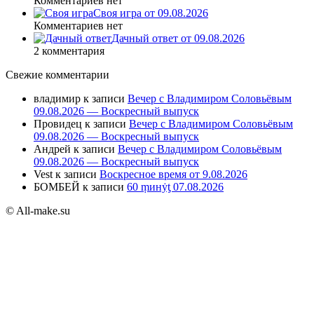
Комментариев нет
Своя игра от 09.08.2026
Комментариев нет
Дачный ответ от 09.08.2026
2 комментария
Свежие комментарии
владимир
к записи
Вечер с Владимиром Соловьёвым
09.08.2026 — Воскресный выпуск
Провидец
к записи
Вечер с Владимиром Соловьёвым
09.08.2026 — Воскресный выпуск
Андрей
к записи
Вечер с Владимиром Соловьёвым
09.08.2026 — Воскресный выпуск
Vest
к записи
Воскресное время от 9.08.2026
БОМБЕЙ
к записи
60 ṃинẏƫ 07.08.2026
© All-make.su