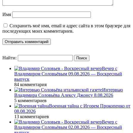
Имя
Сохранить моё имя, email и адрес сайта в этом браузере для
последующих моих комментариев.
Найти:
Вечер с
Владимиром Соловьёвым 09.08.2026 — Воскресный
выпуск
84 комментария
Интервью
Владимира Соловьёва Алексу Джонсу 8.08.2026
5 комментариев
Военная тайна с Игорем Прокопенко от
08.08.2026
13 комментариев
Вечер с
Владимиром Соловьёвым 02.08.2026 — Воскресный
выпуск