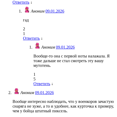
Ответить
↓
Аноним
09.01.2026
гад
2
1
Ответить
↓
Аноним
09.01.2026
Вообще-то она с первой ноты налажала. Я
тоже дальше не стал смотреть эту вашу
мутотень.
1
5
Ответить
↓
Аноним
09.01.2026
Вообще интересно наблюдать, что у военкоров зачастую
снаряга не хуже, а то и удобнее, как курточка к примеру,
чем у бойца штатный пиксель.