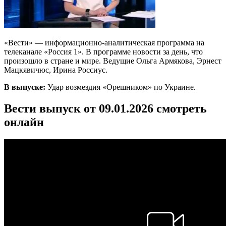
«Вести» — информационно-аналитическая программа на
телеканале «Россия 1». В программе новости за день, что
произошло в стране и мире. Ведущие Ольга Армякова, Эрнест
Мацкявичюс, Ирина Россиус.
В выпуске:
Удар возмездия «Орешником» по Украине.
Вести выпуск от 09.01.2026 смотреть
онлайн