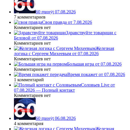
60 ṃинẏƫ 07.08.2026
7 комментариев
Своя правда от 7.08.2026
Комментариев нет
Здравствуйте товарищи с
Беловой от 07.08.2026
Комментариев нет
Железная
логика с Сергеем Михеевым от 07.08.2026
Комментариев нет
Большая игра от 07.08.2026
Комментариев нет
Время покажет от 07.08.2026
1 комментарий
Соловьев Live от
07.08.2026 — Полный контакт
Комментариев нет
60 ṃинẏƫ 06.08.2026
4 комментария
Железная