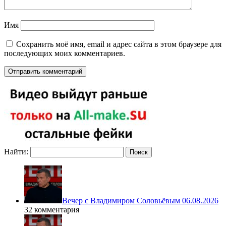
Имя
Сохранить моё имя, email и адрес сайта в этом браузере для
последующих моих комментариев.
Найти:
Вечер с Владимиром Соловьёвым 06.08.2026
32 комментария