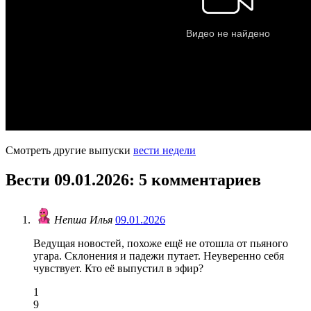
Смотреть другие выпуски
вести недели
Вести 09.01.2026
: 5 комментариев
Непша Илья
09.01.2026
Ведущая новостей, похоже ещё не отошла от пьяного
угара. Склонения и падежи путает. Неуверенно себя
чувствует. Кто её выпустил в эфир?
1
9