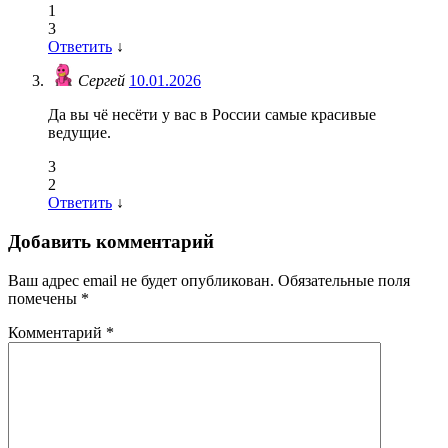
1
3
Ответить
↓
Сергей
10.01.2026
Да вы чё несёти у вас в России самые красивые
ведущие.
3
2
Ответить
↓
Добавить комментарий
Ваш адрес email не будет опубликован.
Обязательные поля
помечены
*
Комментарий
*