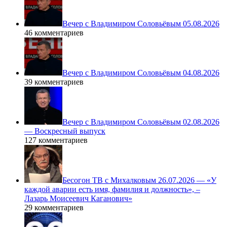
Вечер с Владимиром Соловьёвым 05.08.2026
46 комментариев
Вечер с Владимиром Соловьёвым 04.08.2026
39 комментариев
Вечер с Владимиром Соловьёвым 02.08.2026
— Воскресный выпуск
127 комментариев
Бесогон ТВ с Михалковым 26.07.2026 — «У
каждой аварии есть имя, фамилия и должность», –
Лазарь Моисеевич Каганович»
29 комментариев