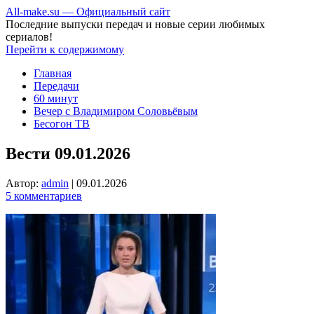
All-make.su — Официальный сайт
Последние выпуски передач и новые серии любимых
сериалов!
Перейти к содержимому
Главная
Передачи
60 минут
Вечер с Владимиром Соловьёвым
Бесогон ТВ
Вести 09.01.2026
Автор:
admin
|
09.01.2026
5 комментариев