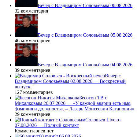
Вечер с Владимиром Соловьёвым 06.08.2026
32 комментария
Вечер с Владимиром Соловьёвым 05.08.2026
46 комментариев
Вечер с Владимиром Соловьёвым 04.08.2026
39 комментариев
Вечер с
Владимиром Соловьёвым 02.08.2026 — Воскресный
выпуск
127 комментариев
Бесогон ТВ с
Михалковым 26.07.2026 — «У каждой аварии есть имя,
фамилия и должность», – Лазарь Моисеевич Каганович»
29 комментариев
Соловьев Live от
07.08.2026 — Полный контакт
Комментариев нет
60 ṃинẏƫ 06.08.2026