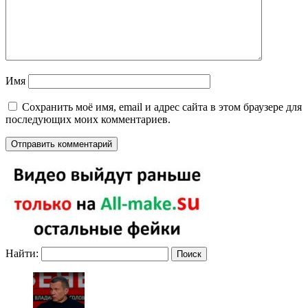
Имя
Сохранить моё имя, email и адрес сайта в этом браузере для
последующих моих комментариев.
Найти: