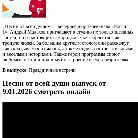
«Песни от всей души» — вечернее шоу телеканала «Россия
1». Андрей Малахов приглашает в студию не только звездных
гостей, но и настоящих самородков, чье творчество так
тронуло людей. За большим круглым столом они расскажут,
как складывается их жизнь, а также поделятся трогательными
и веселыми историями. Также герои программы споют
любимые песни и поднимут настроение всем телезрителям.
В выпуске:
Праздничные встречи
Песни от всей души выпуск от
9.01.2026 смотреть онлайн