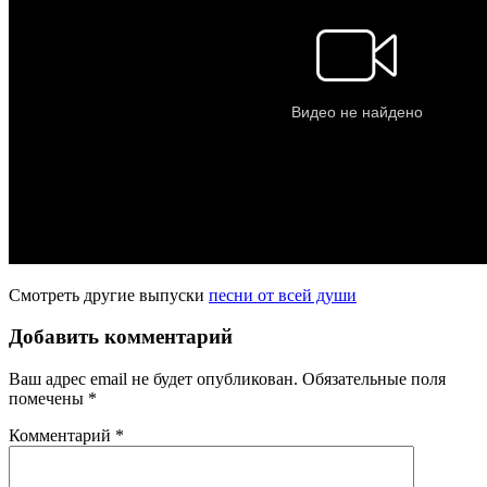
Смотреть другие выпуски
песни от всей души
Добавить комментарий
Ваш адрес email не будет опубликован.
Обязательные поля
помечены
*
Комментарий
*