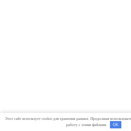
Этот сайт использует cookie для хранения данных. Продолжая использовать 
работу с этими файлами.
OK