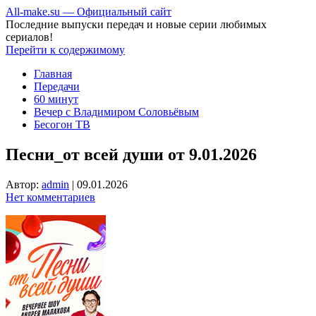
All-make.su — Официальный сайт
Последние выпуски передач и новые серии любимых
сериалов!
Перейти к содержимому
Главная
Передачи
60 минут
Вечер с Владимиром Соловьёвым
Бесогон ТВ
Песни_от всей души от 9.01.2026
Автор:
admin
|
09.01.2026
Нет комментариев