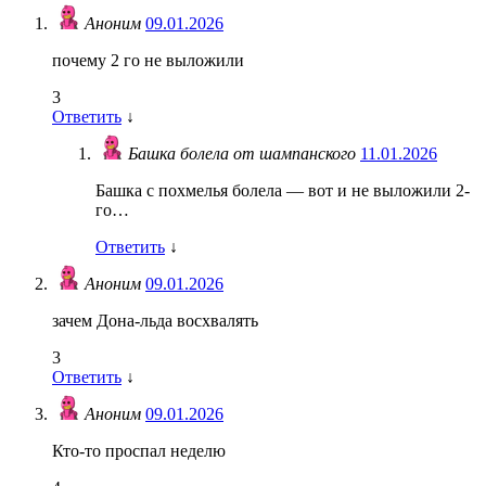
Аноним
09.01.2026
почему 2 го не выложили
3
Ответить
↓
Башка болела от шампанского
11.01.2026
Башка с похмелья болела — вот и не выложили 2-
го…
Ответить
↓
Аноним
09.01.2026
зачем Дона-льда восхвалять
3
Ответить
↓
Аноним
09.01.2026
Кто-то проспал неделю