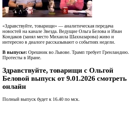
«Здравствуйте, товарищи» — аналитическая передача
новостей на канале Звезда. Ведущие Ольга Белова и Иван
Кондаков (занял место Михаила Шахназарова) живо и
интересно в диалоге рассказывают о событиях недели.
В выпуске:
Орешник во Львове. Трамп требует Гренландию.
Протесты в Иране.
Здравствуйте, товарищи с Ольгой
Беловой выпуск от 9.01.2026 смотреть
онлайн
Полный выпуск будет к 16.40 по мск.