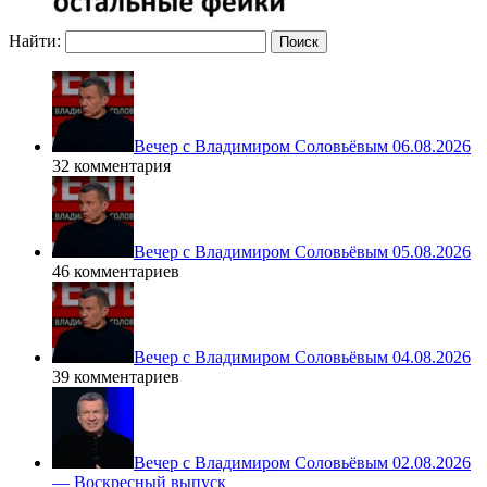
Найти:
Вечер с Владимиром Соловьёвым 06.08.2026
32 комментария
Вечер с Владимиром Соловьёвым 05.08.2026
46 комментариев
Вечер с Владимиром Соловьёвым 04.08.2026
39 комментариев
Вечер с Владимиром Соловьёвым 02.08.2026
— Воскресный выпуск