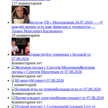
127 комментариев
Бесогон ТВ с Михалковым 26.07.2026 — «У
каждой аварии есть имя, фамилия и должность», –
Лазарь Моисеевич Каганович»
29 комментариев
Здравствуйте товарищи с Беловой от
07.08.2026
Комментариев нет
Железная
логика с Сергеем Михеевым от 07.08.2026
Комментариев нет
60 ṃинẏƫ 07.08.2026
1 комментарий
Большая игра от 07.08.2026
Комментариев нет
Время покажет от 07.08.2026
Комментариев нет
Соловьев Live от