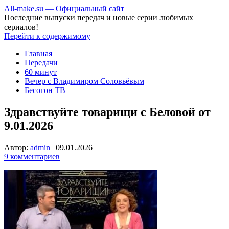
All-make.su — Официальный сайт
Последние выпуски передач и новые серии любимых
сериалов!
Перейти к содержимому
Главная
Передачи
60 минут
Вечер с Владимиром Соловьёвым
Бесогон ТВ
Здравствуйте товарищи с Беловой от
9.01.2026
Автор:
admin
|
09.01.2026
9 комментариев