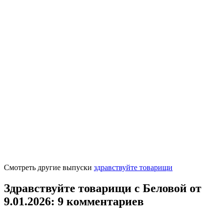
Смотреть другие выпуски
здравствуйте товарищи
Здравствуйте товарищи с Беловой от
9.01.2026
: 9 комментариев