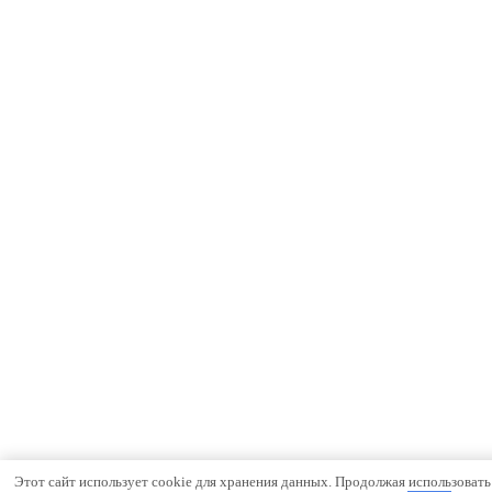
Этот сайт использует cookie для хранения данных. Продолжая использовать с