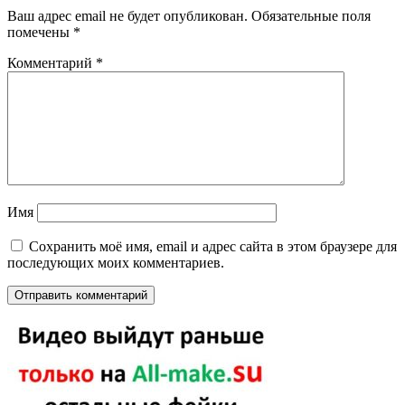
Ваш адрес email не будет опубликован.
Обязательные поля
помечены
*
Комментарий
*
Имя
Сохранить моё имя, email и адрес сайта в этом браузере для
последующих моих комментариев.