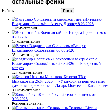
Найти:
Интервью
Владимира Соловьёва Алексу Джонсу 8.08.2026
1 комментарий
Военная тайна с Игорем Прокопенко от
08.08.2026
13 комментариев
Вечер с
Владимиром Соловьёвым 06.08.2026
35 комментариев
Вечер с
Владимиром Соловьёвым 02.08.2026 — Воскресный
выпуск
127 комментариев
Бесогон ТВ с
Михалковым 26.07.2026 — «У каждой аварии есть имя,
фамилия и должность», – Лазарь Моисеевич Каганович»
30 комментариев
Большой куш 2 сезон 6 выпуск от
9.08.2026
Комментариев нет
Соловьев Live от