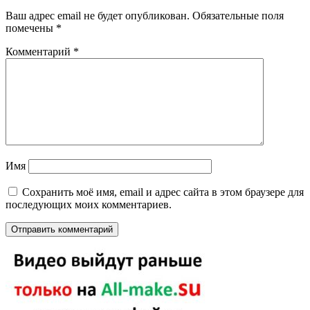
Ваш адрес email не будет опубликован.
Обязательные поля
помечены
*
Комментарий
*
Имя
Сохранить моё имя, email и адрес сайта в этом браузере для
последующих моих комментариев.