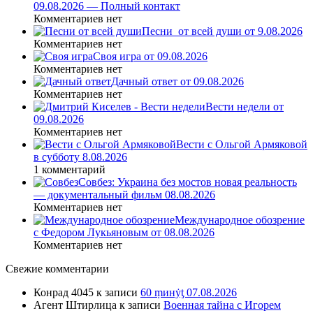
09.08.2026 — Полный контакт
Комментариев нет
Песни_от всей души от 9.08.2026
Комментариев нет
Своя игра от 09.08.2026
Комментариев нет
Дачный ответ от 09.08.2026
Комментариев нет
Вести недели от
09.08.2026
Комментариев нет
Вести с Ольгой Армяковой
в субботу 8.08.2026
1 комментарий
Совбез: Украина без мостов новая реальность
— документальный фильм 08.08.2026
Комментариев нет
Международное обозрение
с Федором Лукьяновым от 08.08.2026
Комментариев нет
Свежие комментарии
Конрад 4045
к записи
60 ṃинẏƫ 07.08.2026
Агент Штирлица
к записи
Военная тайна с Игорем