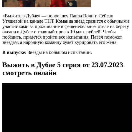
«Выжить в Дубае» — новое шоу Павла Воли и Лейсан
Утяшевой на канале ТНТ. Команда звезд сразится с обычными
участниками за проживание в фешенебельном отеле на берегу
океана в Дубае и главный приз в 10 млн. рублей. Чтобы
победить, придется пройти все испытания. Павел поможет
звездам, а народную команду будет курировать его жена.
В выпуске:
Звезды на большом испытании.
Выжить в Дубае 5 серия от 23.07.2023
смотреть онлайн