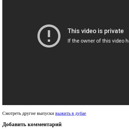
Смотреть другие выпуски
выжить в дубае
Добавить комментарий