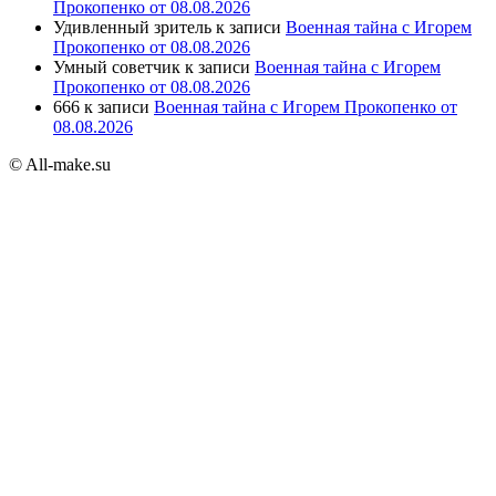
Прокопенко от 08.08.2026
Удивленный зритель
к записи
Военная тайна с Игорем
Прокопенко от 08.08.2026
Умный советчик
к записи
Военная тайна с Игорем
Прокопенко от 08.08.2026
666
к записи
Военная тайна с Игорем Прокопенко от
08.08.2026
© All-make.su