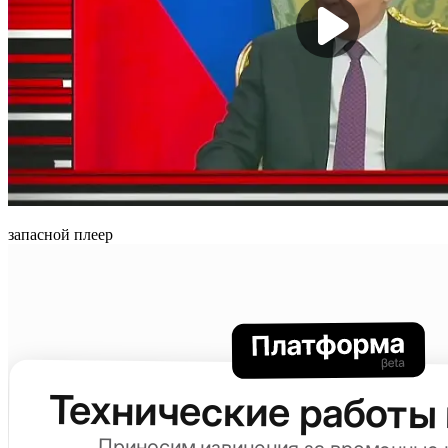
запасной плеер