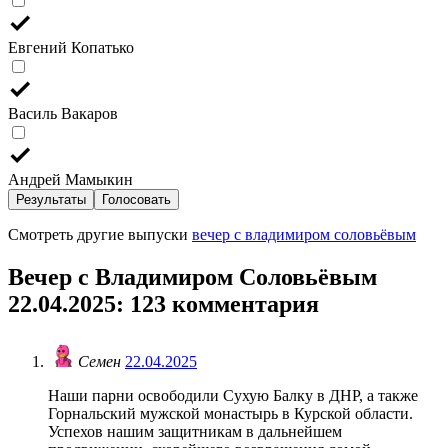
Евгений Копатько
Василь Вакаров
Андрей Мамыкин
Результаты
Голосовать
Смотреть другие выпуски
вечер с владимиром соловьёвым
Вечер с Владимиром Соловьёвым
22.04.2025
: 123 комментария
Семен
22.04.2025
Наши парни освободили Сухую Балку в ДНР, а также
Горнальский мужской монастырь в Курской области.
Успехов нашим защитникам в дальнейшем