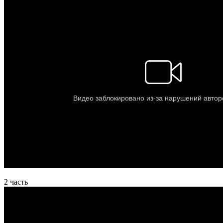
2 часть