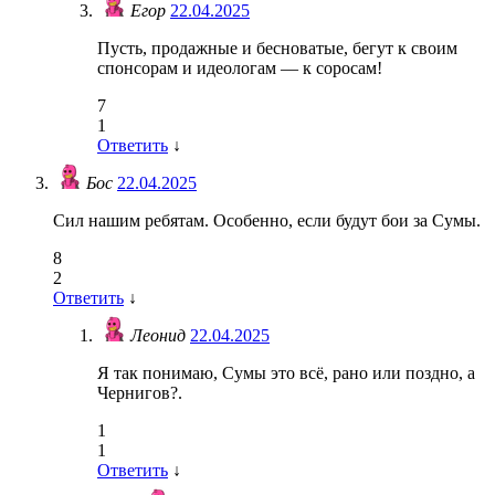
Егор
22.04.2025
Пусть, продажные и бесноватые, бегут к своим
спонсорам и идеологам — к соросам!
7
1
Ответить
↓
Бос
22.04.2025
Сил нашим ребятам. Особенно, если будут бои за Сумы.
8
2
Ответить
↓
Леонид
22.04.2025
Я так понимаю, Сумы это всё, рано или поздно, а
Чернигов?.
1
1
Ответить
↓