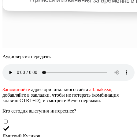
Аудиоверсия передачи:
Запоминайте
адрес оригинального сайта
all-make.su
,
добавляйте в закладки, чтобы не потерять (комбинация
клавиш CTRL+D), и смотрите Вечер первыми.
Кто сегодня выступил интереснее?
Дмитрий Куликов