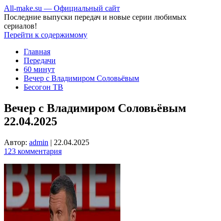
All-make.su — Официальный сайт
Последние выпуски передач и новые серии любимых
сериалов!
Перейти к содержимому
Главная
Передачи
60 минут
Вечер с Владимиром Соловьёвым
Бесогон ТВ
Вечер с Владимиром Соловьёвым
22.04.2025
Автор:
admin
|
22.04.2025
123 комментария