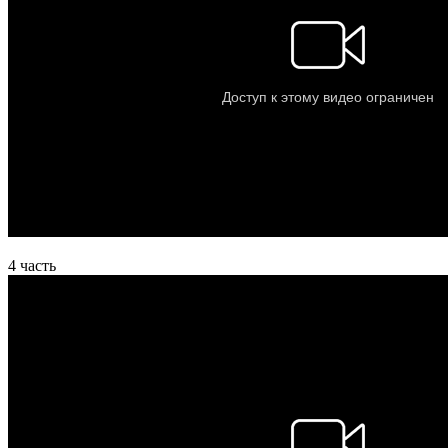
4 часть