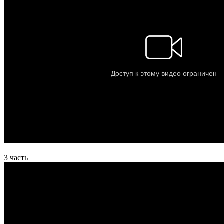
3 часть