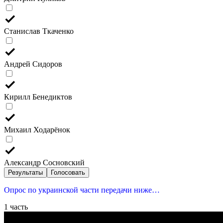
Станислав Ткаченко
Андрей Сидоров
Кирилл Бенедиктов
Михаил Ходарёнок
Александр Сосновский
Результаты
Голосовать
Опрос по украинской части передачи ниже…
1 часть