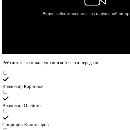
Рейтинг участников украинской части передачи
Владимир Корнилов
Владимир Олейник
Спиридон Килинкаров