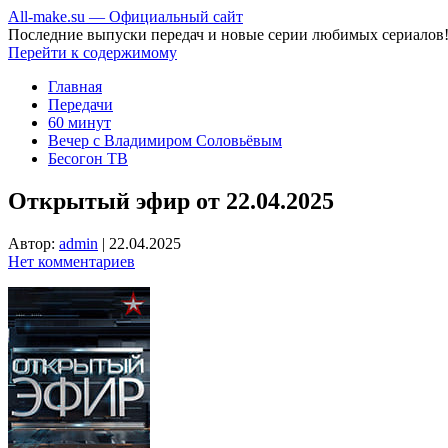
All-make.su — Официальный сайт
Последние выпуски передач и новые серии любимых сериалов
Перейти к содержимому
Главная
Передачи
60 минут
Вечер с Владимиром Соловьёвым
Бесогон ТВ
Открытый эфир от 22.04.2025
Автор:
admin
|
22.04.2025
Нет комментариев