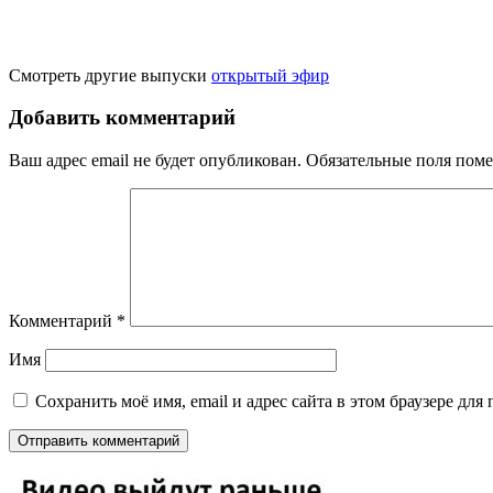
Смотреть другие выпуски
открытый эфир
Добавить комментарий
Ваш адрес email не будет опубликован.
Обязательные поля пом
Комментарий
*
Имя
Сохранить моё имя, email и адрес сайта в этом браузере д