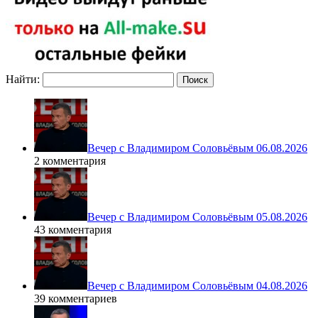
Найти:
Вечер с Владимиром Соловьёвым 06.08.2026
2 комментария
Вечер с Владимиром Соловьёвым 05.08.2026
43 комментария
Вечер с Владимиром Соловьёвым 04.08.2026
39 комментариев