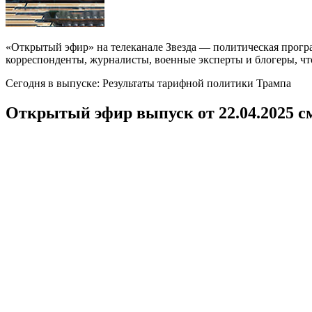
«Открытый эфир» на телеканале Звезда — политическая прогр
корреспонденты, журналисты, военные эксперты и блогеры, что
Сегодня в выпуске: Результаты тарифной политики Трампа
Открытый эфир выпуск от 22.04.2025 с