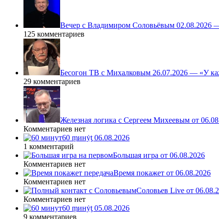
Вечер с Владимиром Соловьёвым 02.08.2026 
125 комментариев
Бесогон ТВ с Михалковым 26.07.2026 — «У ка
29 комментариев
Железная логика с Сергеем Михеевым от 06.08
Комментариев нет
60 ṃинẏƫ 06.08.2026
1 комментарий
Большая игра от 06.08.2026
Комментариев нет
Время покажет от 06.08.2026
Комментариев нет
Соловьев Live от 06.08
Комментариев нет
60 ṃинẏƫ 05.08.2026
9 комментариев