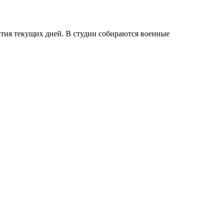
тия текущих дней. В студии собираются военные