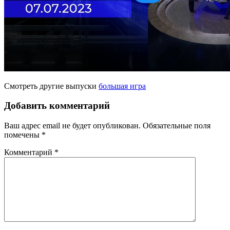
Смотреть другие выпуски
большая игра
Добавить комментарий
Ваш адрес email не будет опубликован.
Обязательные поля
помечены
*
Комментарий
*