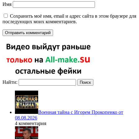
Имя
Сохранить моё имя, email и адрес сайта в этом браузере для
последующих моих комментариев.
Найти:
Военная тайна с Игорем Прокопенко от
08.08.2026
4 комментария