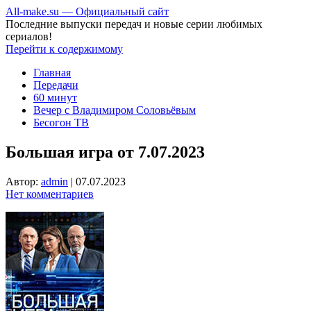
All-make.su — Официальный сайт
Последние выпуски передач и новые серии любимых
сериалов!
Перейти к содержимому
Главная
Передачи
60 минут
Вечер с Владимиром Соловьёвым
Бесогон ТВ
Большая игра от 7.07.2023
Автор:
admin
|
07.07.2023
Нет комментариев