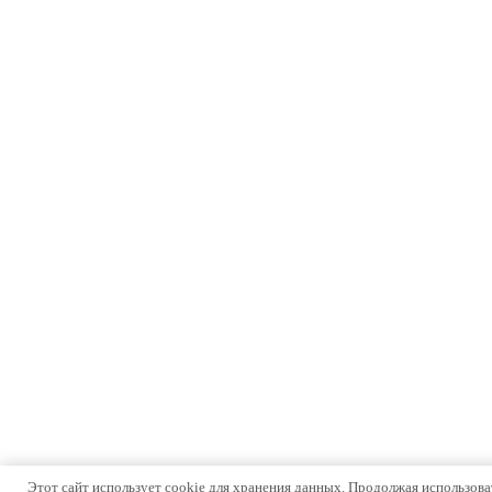
Этот сайт использует cookie для хранения данных. Продолжая использоват