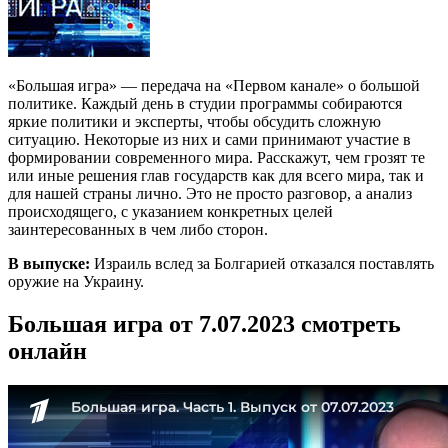
«Большая игра» — передача на «Первом канале» о большой
политике. Каждый день в студии программы собираются
яркие политики и эксперты, чтобы обсудить сложную
ситуацию. Некоторые из них и сами принимают участие в
формировании современного мира. Расскажут, чем грозят те
или иные решения глав государств как для всего мира, так и
для нашей страны лично. Это не просто разговор, а анализ
происходящего, с указанием конкретных целей
заинтересованных в чем либо сторон.
В выпуске:
Израиль вслед за Болгарией отказался поставлять
оружие на Украину.
Большая игра от 7.07.2023 смотреть
онлайн