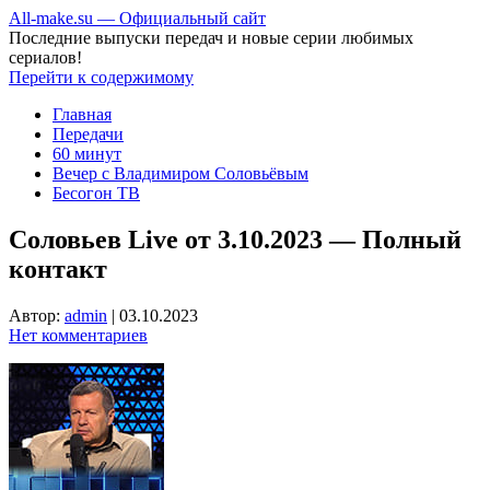
All-make.su — Официальный сайт
Последние выпуски передач и новые серии любимых
сериалов!
Перейти к содержимому
Главная
Передачи
60 минут
Вечер с Владимиром Соловьёвым
Бесогон ТВ
Соловьев Live от 3.10.2023 — Полный
контакт
Автор:
admin
|
03.10.2023
Нет комментариев