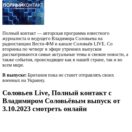
Полный контакт — авторская программа известного
журналиста и ведущего Владимира Соловьева на
радиостанции Вести-ФМ и канале Соловьёв LIVE. Со
вторника по четверг в эфире утренних выпусков
рассматриваются самые актуальные темы и свежие новости, а
также события, происходящие как в нашей стране, так и во
всем мире.
В выпуске:
Британия пока не станет отправлять своих
военных на Украину.
Соловьев Live, Полный контакт с
Владимиром Соловьёвым выпуск от
3.10.2023 смотреть онлайн