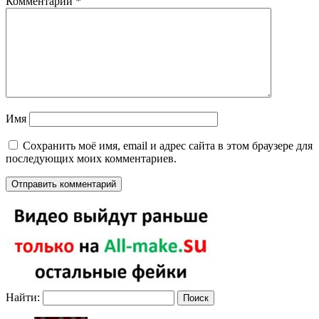
Комментарий
*
Имя
Сохранить моё имя, email и адрес сайта в этом браузере для
последующих моих комментариев.
Найти: