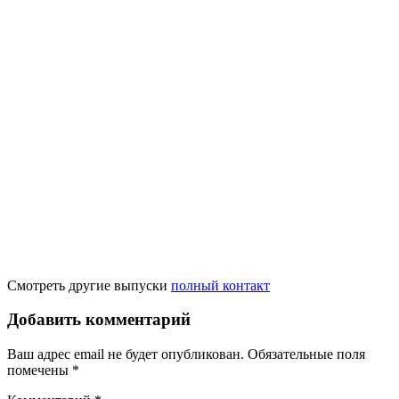
Смотреть другие выпуски
полный контакт
Добавить комментарий
Ваш адрес email не будет опубликован.
Обязательные поля
помечены
*