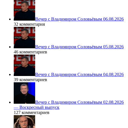
Вечер с Владимиром Соловьёвым 06.08.2026
32 комментария
Вечер с Владимиром Соловьёвым 05.08.2026
46 комментариев
Вечер с Владимиром Соловьёвым 04.08.2026
39 комментариев
Вечер с Владимиром Соловьёвым 02.08.2026
— Воскресный выпуск
127 комментариев