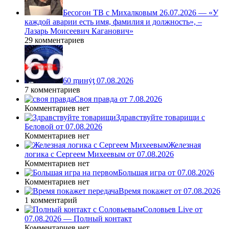
Бесогон ТВ с Михалковым 26.07.2026 — «У
каждой аварии есть имя, фамилия и должность», –
Лазарь Моисеевич Каганович»
29 комментариев
60 ṃинẏƫ 07.08.2026
7 комментариев
Своя правда от 7.08.2026
Комментариев нет
Здравствуйте товарищи с
Беловой от 07.08.2026
Комментариев нет
Железная
логика с Сергеем Михеевым от 07.08.2026
Комментариев нет
Большая игра от 07.08.2026
Комментариев нет
Время покажет от 07.08.2026
1 комментарий
Соловьев Live от
07.08.2026 — Полный контакт
Комментариев нет