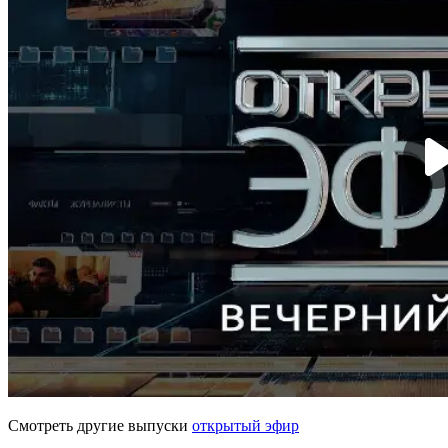
Смотреть другие выпуски
открытый эфир