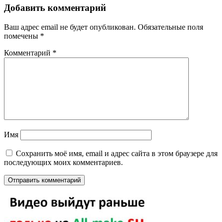
Добавить комментарий
Ваш адрес email не будет опубликован.
Обязательные поля
помечены
*
Комментарий
*
Имя
Сохранить моё имя, email и адрес сайта в этом браузере для
последующих моих комментариев.