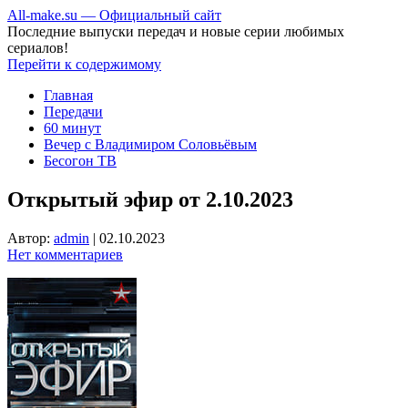
All-make.su — Официальный сайт
Последние выпуски передач и новые серии любимых
сериалов!
Перейти к содержимому
Главная
Передачи
60 минут
Вечер с Владимиром Соловьёвым
Бесогон ТВ
Открытый эфир от 2.10.2023
Автор:
admin
|
02.10.2023
Нет комментариев