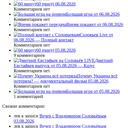
60 ṃинẏƫ 06.08.2026
Комментариев нет
Большая игра от 06.08.2026
Комментариев нет
Время покажет от 06.08.2026
Комментариев нет
Соловьев Live от
06.08.2026 — Полный контакт
Комментариев нет
60 ṃинẏƫ 05.08.2026
9 комментариев
Дмитрий
Евстафьев выпуск от 05.08.2026 — Казус
Комментариев нет
Почему Украина всё
потеряла? — документальный фильм 05.08.2026
Комментариев нет
Большая игра от 05.08.2026
1 комментарий
Свежие комментарии
лев
к записи
Вечер с Владимиром Соловьёвым
03.08.2026
лев
к записи
Вечер с Владимиром Соловьёвым