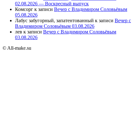
02.08.2026 — Воскресный выпуск
Комсорг
к записи
Вечер с Владимиром Соловьёвым
05.08.2026
Лабус забугорный, запатентованный
к записи
Вечер с
Владимиром Соловьёвым 03.08.2026
лев
к записи
Вечер с Владимиром Соловьёвым
03.08.2026
© All-make.su