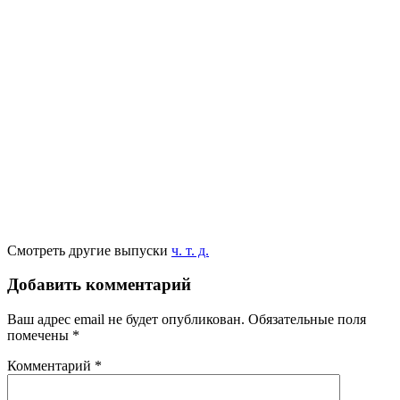
Смотреть другие выпуски
ч. т. д.
Добавить комментарий
Ваш адрес email не будет опубликован.
Обязательные поля
помечены
*
Комментарий
*