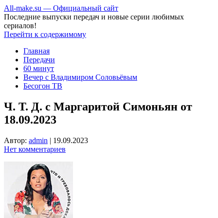
All-make.su — Официальный сайт
Последние выпуски передач и новые серии любимых
сериалов!
Перейти к содержимому
Главная
Передачи
60 минут
Вечер с Владимиром Соловьёвым
Бесогон ТВ
Ч. Т. Д. с Маргаритой Симоньян от
18.09.2023
Автор:
admin
|
19.09.2023
Нет комментариев