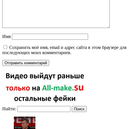
Имя
Сохранить моё имя, email и адрес сайта в этом браузере для
последующих моих комментариев.
Найти: