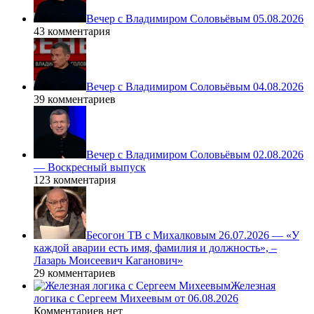
Вечер с Владимиром Соловьёвым 05.08.2026
43 комментария
Вечер с Владимиром Соловьёвым 04.08.2026
39 комментариев
Вечер с Владимиром Соловьёвым 02.08.2026
— Воскресный выпуск
123 комментария
Бесогон ТВ с Михалковым 26.07.2026 — «У
каждой аварии есть имя, фамилия и должность», –
Лазарь Моисеевич Каганович»
29 комментариев
Железная
логика с Сергеем Михеевым от 06.08.2026
Комментариев нет