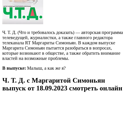
Ч. Т. Д. (Что и требовалось доказать) — авторская программа
телеведущей, журналистки, а также главного редактора
телеканала RT Маргариты Симоньян. В каждом выпуске
Маргарита Симоньян пытается разобраться в вопросах,
которые возникают в обществе, а также обратить внимание
властей на возможные проблемы.
В выпуске:
Малыш, а как же я?
Ч. Т. Д. с Маргаритой Симоньян
выпуск от 18.09.2023 смотреть онлайн