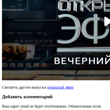
Смотреть другие выпуски
открытый эфир
Добавить комментарий
Ваш адрес email не будет опубликован.
Обязательные поля