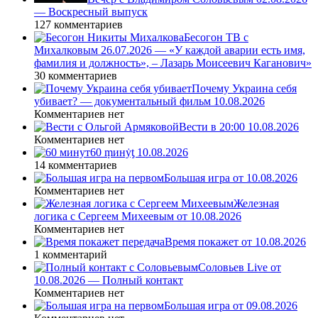
— Воскресный выпуск
127 комментариев
Бесогон ТВ с
Михалковым 26.07.2026 — «У каждой аварии есть имя,
фамилия и должность», – Лазарь Моисеевич Каганович»
30 комментариев
Почему Украина себя
убивает? — документальный фильм 10.08.2026
Комментариев нет
Вести в 20:00 10.08.2026
Комментариев нет
60 ṃинẏƫ 10.08.2026
14 комментариев
Большая игра от 10.08.2026
Комментариев нет
Железная
логика с Сергеем Михеевым от 10.08.2026
Комментариев нет
Время покажет от 10.08.2026
1 комментарий
Соловьев Live от
10.08.2026 — Полный контакт
Комментариев нет
Большая игра от 09.08.2026