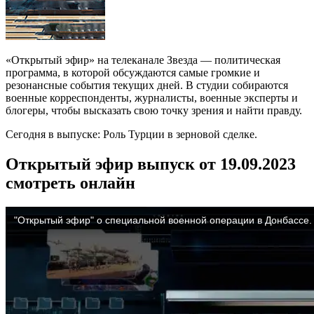
«Открытый эфир» на телеканале Звезда — политическая
программа, в которой обсуждаются самые громкие и
резонансные события текущих дней. В студии собираются
военные корреспонденты, журналисты, военные эксперты и
блогеры, чтобы высказать свою точку зрения и найти правду.
Сегодня в выпуске: Роль Турции в зерновой сделке.
Открытый эфир выпуск от 19.09.2023
смотреть онлайн