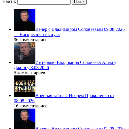
Найти:
Вечер с Владимиром Соловьёвым 09.08.2026
— Воскресный выпуск
96 комментариев
Интервью Владимира Соловьёва Алексу
Джонсу 8.08.2026
5 комментариев
Военная тайна с Игорем Прокопенко от
08.08.2026
16 комментариев
Вечер с Владимиром Соловьёвым 02.08.2026