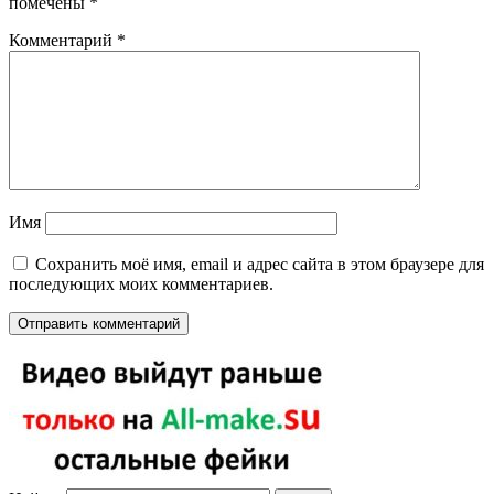
помечены
*
Комментарий
*
Имя
Сохранить моё имя, email и адрес сайта в этом браузере для
последующих моих комментариев.