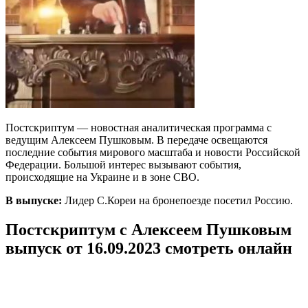
Постскриптум — новостная аналитическая программа с
ведущим Алексеем Пушковым. В передаче освещаются
последние события мирового масштаба и новости Российской
Федерации. Большой интерес вызывают события,
происходящие на Украине и в зоне СВО.
В выпуске:
Лидер С.Кореи на бронепоезде посетил Россию.
Постскриптум с Алексеем Пушковым
выпуск от 16.09.2023 смотреть онлайн