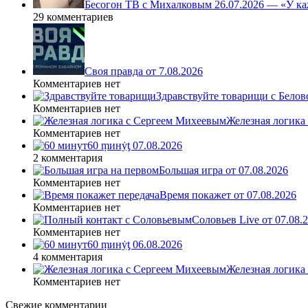
Бесогон ТВ с Михалковым 26.07.2026 — «У ка
29 комментариев
Своя правда от 7.08.2026
Комментариев нет
Здравствуйте товарищи с Белово
Комментариев нет
Железная логика
Комментариев нет
60 ṃинẏƫ 07.08.2026
2 комментария
Большая игра от 07.08.2026
Комментариев нет
Время покажет от 07.08.2026
Комментариев нет
Соловьев Live от 07.08
Комментариев нет
60 ṃинẏƫ 06.08.2026
4 комментария
Железная логика
Комментариев нет
Свежие комментарии