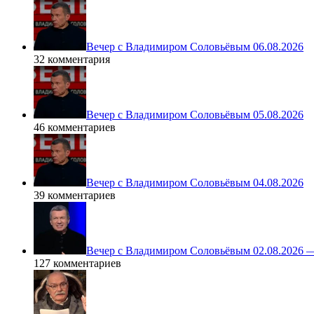
Вечер с Владимиром Соловьёвым 06.08.2026
32 комментария
Вечер с Владимиром Соловьёвым 05.08.2026
46 комментариев
Вечер с Владимиром Соловьёвым 04.08.2026
39 комментариев
Вечер с Владимиром Соловьёвым 02.08.2026 
127 комментариев