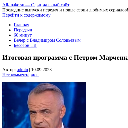
All-make.su — Официальный сайт
Последние выпуски передач и новые серии любимых сериалов
Перейти к содержимому
Главная
Передачи
60 минут
Вечер с Владимиром Соловьёвым
Бесогон ТВ
Итоговая программа с Петром Марченко
Автор:
admin
|
10.09.2023
Нет комментариев