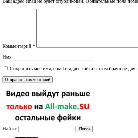
Ваш адрес email не будет опубликован.
Обязательные поля пом
Комментарий
*
Имя
Сохранить моё имя, email и адрес сайта в этом браузере д
Найти: