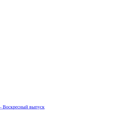
— Воскресный выпуск