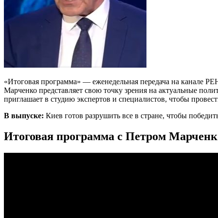
«Итоговая программа» — еженедельная передача на канале РЕН
Марченко представляет свою точку зрения на актуальные поли
приглашает в студию экспертов и специалистов, чтобы провес
В выпуске:
Киев готов разрушить все в стране, чтобы победить
Итоговая программа с Петром Марченко