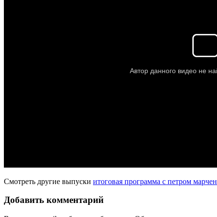
Смотреть другие выпуски
итоговая программа с петром марчен
Добавить комментарий