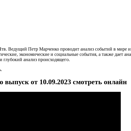
тв. Ведущий Петр Марченко проводит анализ событий в мире и 
тические, экономические и социальные события, а также дает а
ти глубокий анализ происходящего.
.
 выпуск от 10.09.2023 смотреть онлайн