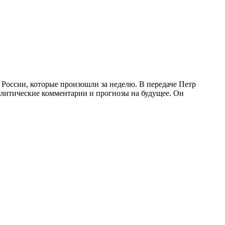
России, которые произошли за неделю. В передаче Петр
налитические комментарии и прогнозы на будущее. Он