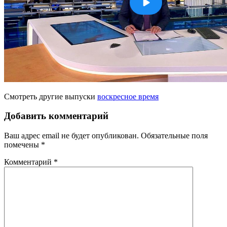
Смотреть другие выпуски
воскресное время
Добавить комментарий
Ваш адрес email не будет опубликован.
Обязательные поля
помечены
*
Комментарий
*