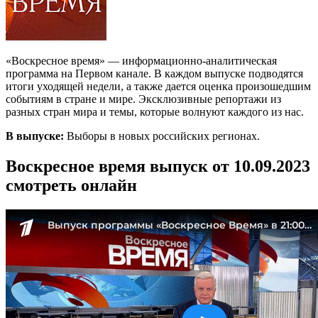
«Воскресное время» — информационно-аналитическая
программа на Первом канале. В каждом выпуске подводятся
итоги уходящей недели, а также дается оценка произошедшим
событиям в стране и мире. Эксклюзивные репортажи из
разных стран мира и темы, которые волнуют каждого из нас.
В выпуске:
Выборы в новых российских регионах.
Воскресное время выпуск от 10.09.2023
смотреть онлайн