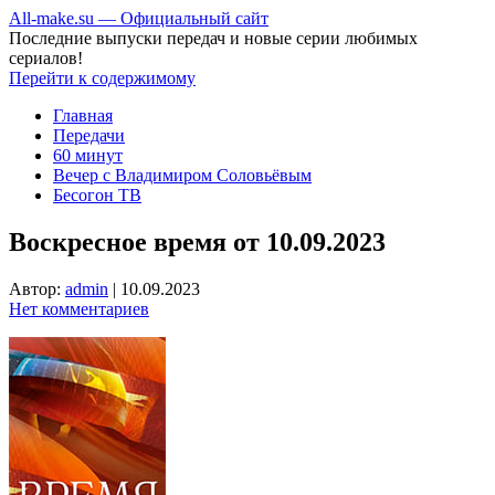
All-make.su — Официальный сайт
Последние выпуски передач и новые серии любимых
сериалов!
Перейти к содержимому
Главная
Передачи
60 минут
Вечер с Владимиром Соловьёвым
Бесогон ТВ
Воскресное время от 10.09.2023
Автор:
admin
|
10.09.2023
Нет комментариев