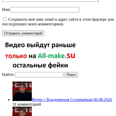
Имя
Сохранить моё имя, email и адрес сайта в этом браузере для
последующих моих комментариев.
Найти:
Вечер с Владимиром Соловьёвым 06.08.2026
31 комментарий